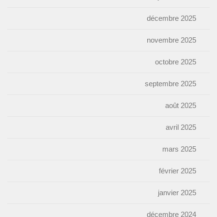
décembre 2025
novembre 2025
octobre 2025
septembre 2025
août 2025
avril 2025
mars 2025
février 2025
janvier 2025
décembre 2024