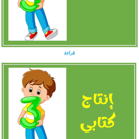
قراءة