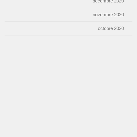
décembre 2020
novembre 2020
octobre 2020