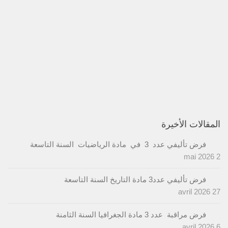
المقالات الأخيرة
فرض تأليفي عدد 3 في مادة الرياضيات السنة التاسعة
2 mai 2026
فرض تأليفي عدد3 مادة التاريخ السنة التاسعة
27 avril 2026
فرض مراقبة عدد 3 مادة الجغرافيا السنة الثامنة
6 avril 2026