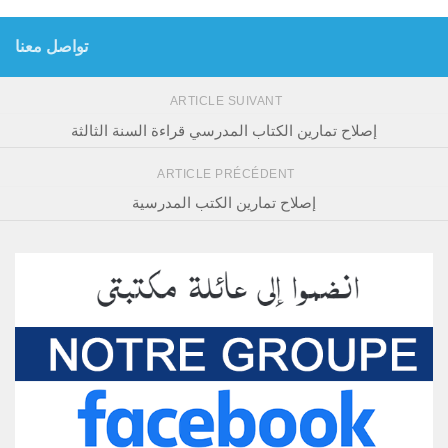
تواصل معنا
ARTICLE SUIVANT
إصلاح تمارين الكتاب المدرسي قراءة السنة الثالثة
ARTICLE PRÉCÉDENT
إصلاح تمارين الكتب المدرسية