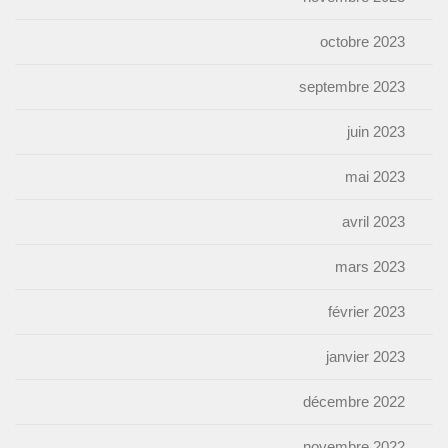
octobre 2023
septembre 2023
juin 2023
mai 2023
avril 2023
mars 2023
février 2023
janvier 2023
décembre 2022
novembre 2022