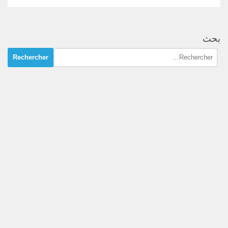
بحث
Rechercher :