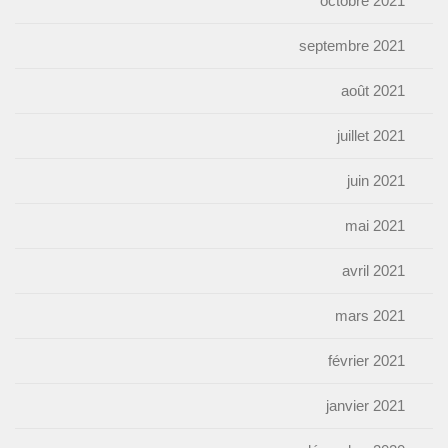
octobre 2021
septembre 2021
août 2021
juillet 2021
juin 2021
mai 2021
avril 2021
mars 2021
février 2021
janvier 2021