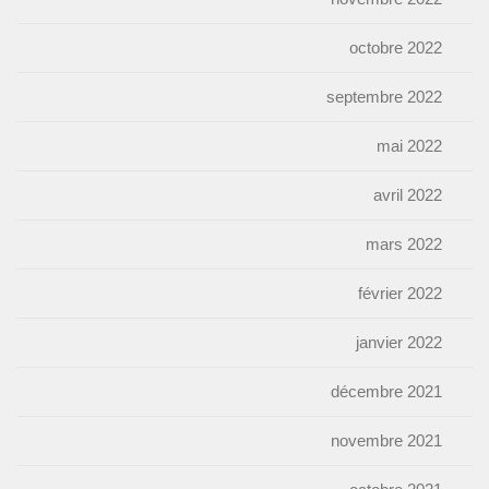
octobre 2022
septembre 2022
mai 2022
avril 2022
mars 2022
février 2022
janvier 2022
décembre 2021
novembre 2021