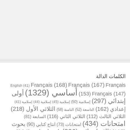
الكلمات الدالة
Français
(168)
Français
(167)
Français
English
(41)
أساسي
(1329)
أولى
(153)
Français
(147)
إبتدائي
(297)
إسلامية
(50)
إسلامية
(45)
إسلامية
(44)
إسلامية
(41)
الثلاثي الأول
(218)
إعدادي
(162)
التاسعة
(52)
الثامنة
(58)
الثلاثي الثالث
(112)
الثلاثي الثاني
(116)
السابعة
(81)
امتحانات
(434)
بحوث
انتاج كتابي
(90)
امتحانات
(73)