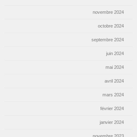
novembre 2024
octobre 2024
septembre 2024
juin 2024
mai 2024
avril 2024
mars 2024
février 2024
janvier 2024
novembre 2023