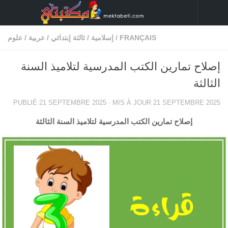
Skip to content
FRANÇAIS
/
إسلامية
/
ثالثة إبتدائي
/
عربية
/
علوم
إصلاح تمارين الكتب المدرسية لتلاميذ السنة
الثالثة
PUBLIÉ
21 SEPTEMBRE 2025
· MIS À JOUR
21 SEPTEMBRE 2025
إصلاح تمارين الكتب المدرسية لتلاميذ السنة الثالثة