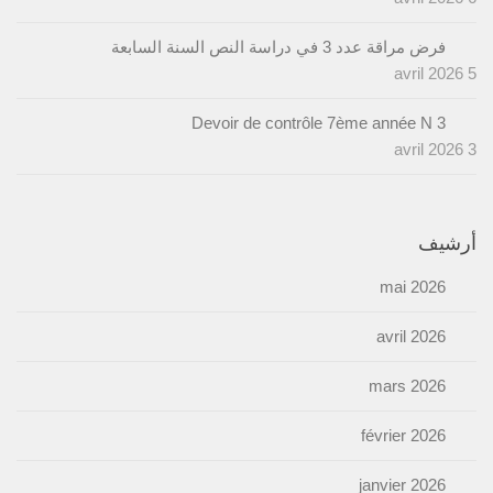
فرض مراقة عدد 3 في دراسة النص السنة السابعة
5 avril 2026
Devoir de contrôle 7ème année N 3
3 avril 2026
أرشيف
mai 2026
avril 2026
mars 2026
février 2026
janvier 2026