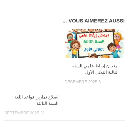
VOUS AIMEREZ AUSSI...
امتحان إيقاظ علمي السنة
الثالثة الثلاثي الأول
3 DÉCEMBRE 2025
إصلاح تمارين قواعد اللغة
السنة الثالثة
21 SEPTEMBRE 2025