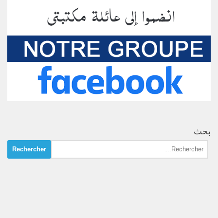
بحث
Rechercher :