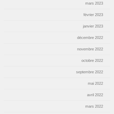
mars 2023
février 2023
janvier 2023
décembre 2022
novembre 2022
octobre 2022
septembre 2022
mai 2022
avril 2022
mars 2022