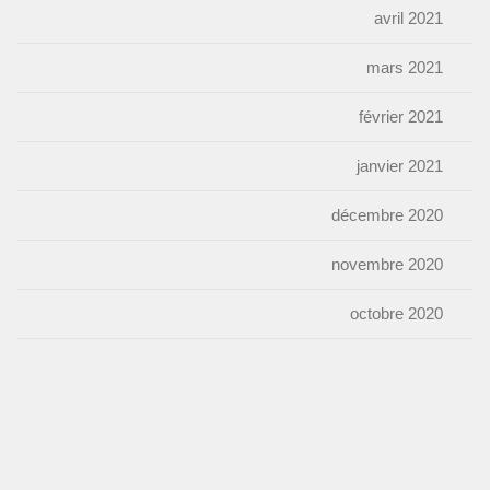
avril 2021
mars 2021
février 2021
janvier 2021
décembre 2020
novembre 2020
octobre 2020