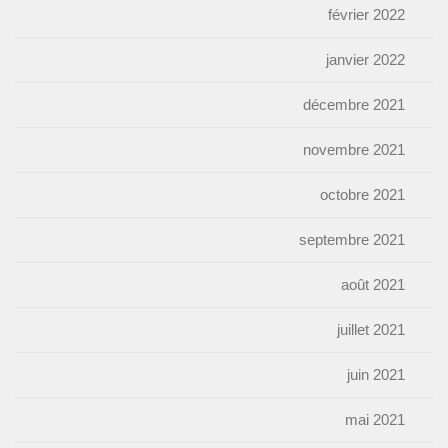
février 2022
janvier 2022
décembre 2021
novembre 2021
octobre 2021
septembre 2021
août 2021
juillet 2021
juin 2021
mai 2021