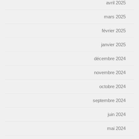
avril 2025
mars 2025
février 2025
janvier 2025
décembre 2024
novembre 2024
octobre 2024
septembre 2024
juin 2024
mai 2024