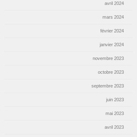
avril 2024
mars 2024
février 2024
janvier 2024
novembre 2023
octobre 2023
septembre 2023
juin 2023
mai 2023
avril 2023