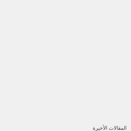
المقالات الأخيرة