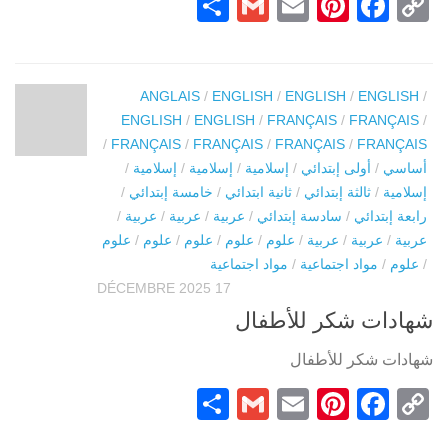
Partager
Gmail
Pinterest
Email
Facebook
Copy
Link
ANGLAIS
/
ENGLISH
/
ENGLISH
/
ENGLISH
/
ENGLISH
/
ENGLISH
/
FRANÇAIS
/
FRANÇAIS
/
/
FRANÇAIS
/
FRANÇAIS
/
FRANÇAIS
/
FRANÇAIS
أساسي
/
أولى إبتدائي
/
إسلامية
/
إسلامية
/
إسلامية
/
إسلامية
/
ثالثة إبتدائي
/
ثانية ابتدائي
/
خامسة إبتدائي
/
رابعة إبتدائي
/
سادسة إبتدائي
/
عربية
/
عربية
/
عربية
/
عربية
/
عربية
/
عربية
/
علوم
/
علوم
/
علوم
/
علوم
/
علوم
/
علوم
/
مواد اجتماعية
/
مواد اجتماعية
17 DÉCEMBRE 2025
شهادات شكر للأطفال
شهادات شكر للأطفال
Partager
Gmail
Pinterest
Email
Facebook
Copy
Link