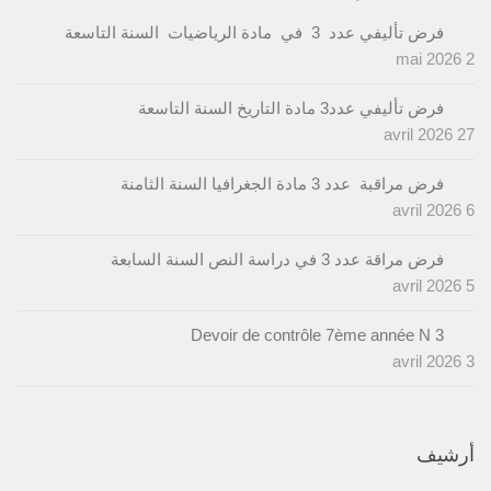
فرض تأليفي عدد 3 في مادة الرياضيات السنة التاسعة
2 mai 2026
فرض تأليفي عدد3 مادة التاريخ السنة التاسعة
27 avril 2026
فرض مراقبة عدد 3 مادة الجغرافيا السنة الثامنة
6 avril 2026
فرض مراقة عدد 3 في دراسة النص السنة السابعة
5 avril 2026
Devoir de contrôle 7ème année N 3
3 avril 2026
أرشيف