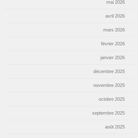
mai 2026
avril 2026
mars 2026
février 2026
janvier 2026
décembre 2025
novembre 2025
octobre 2025
septembre 2025
août 2025