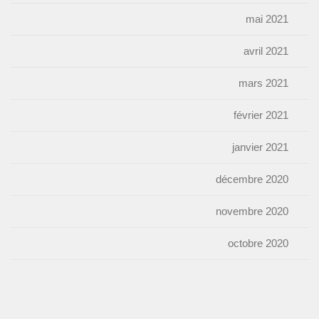
mai 2021
avril 2021
mars 2021
février 2021
janvier 2021
décembre 2020
novembre 2020
octobre 2020