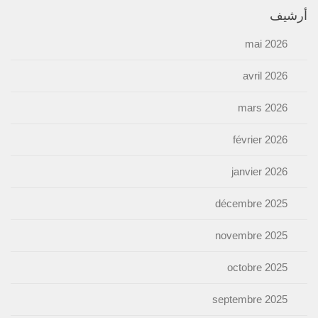
أرشيف
mai 2026
avril 2026
mars 2026
février 2026
janvier 2026
décembre 2025
novembre 2025
octobre 2025
septembre 2025