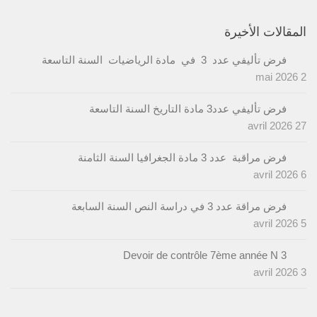
المقالات الأخيرة
فرض تأليفي عدد 3 في مادة الرياضيات السنة التاسعة
2 mai 2026
فرض تأليفي عدد3 مادة التاريخ السنة التاسعة
27 avril 2026
فرض مراقبة عدد 3 مادة الجغرافيا السنة الثامنة
6 avril 2026
فرض مراقة عدد 3 في دراسة النص السنة السابعة
5 avril 2026
Devoir de contrôle 7ème année N 3
3 avril 2026