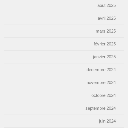
août 2025
avril 2025
mars 2025
février 2025
janvier 2025
décembre 2024
novembre 2024
octobre 2024
septembre 2024
juin 2024