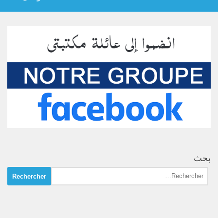
بحث
Rechercher :