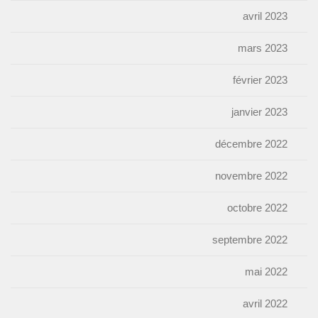
avril 2023
mars 2023
février 2023
janvier 2023
décembre 2022
novembre 2022
octobre 2022
septembre 2022
mai 2022
avril 2022