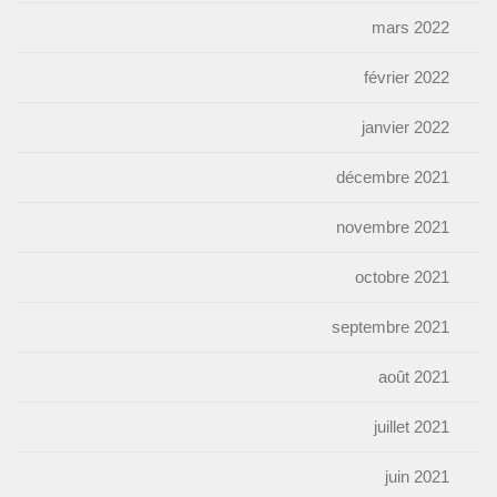
mars 2022
février 2022
janvier 2022
décembre 2021
novembre 2021
octobre 2021
septembre 2021
août 2021
juillet 2021
juin 2021