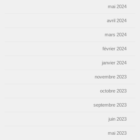
mai 2024
avril 2024
mars 2024
février 2024
janvier 2024
novembre 2023
octobre 2023
septembre 2023
juin 2023
mai 2023