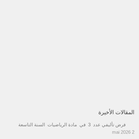
المقالات الأخيرة
فرض تأليفي عدد 3 في مادة الرياضيات السنة التاسعة
2 mai 2026