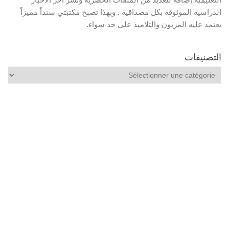
الدراسية الموثوقة بكل مصداقية . وبهذا تصبح مكتبتي سنداً مميزاً
يعتمد عليه المربون والتلاميذ على حد سواء.
التصنيفات
التصنيفات