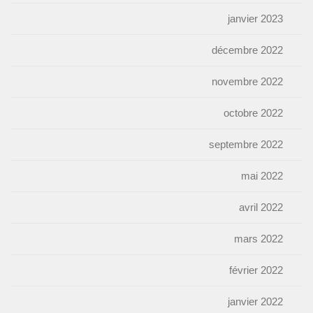
janvier 2023
décembre 2022
novembre 2022
octobre 2022
septembre 2022
mai 2022
avril 2022
mars 2022
février 2022
janvier 2022