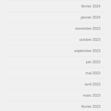
février 2024
janvier 2024
novembre 2023
octobre 2023
septembre 2023
juin 2023
mai 2023
avril 2023
mars 2023
février 2023