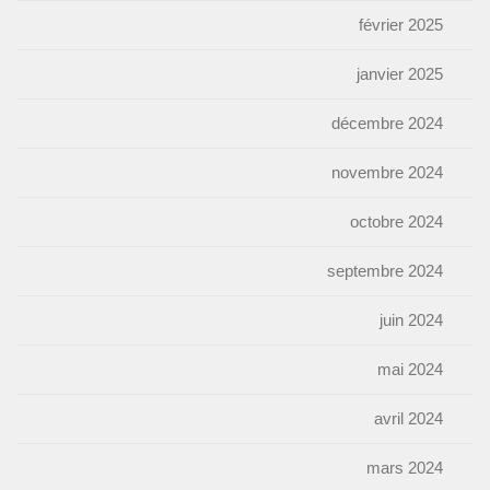
février 2025
janvier 2025
décembre 2024
novembre 2024
octobre 2024
septembre 2024
juin 2024
mai 2024
avril 2024
mars 2024