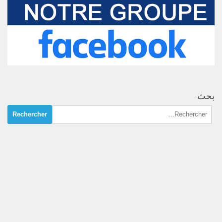
بحث
Rechercher :