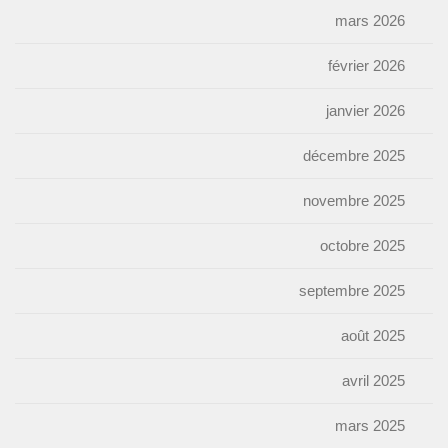
mars 2026
février 2026
janvier 2026
décembre 2025
novembre 2025
octobre 2025
septembre 2025
août 2025
avril 2025
mars 2025