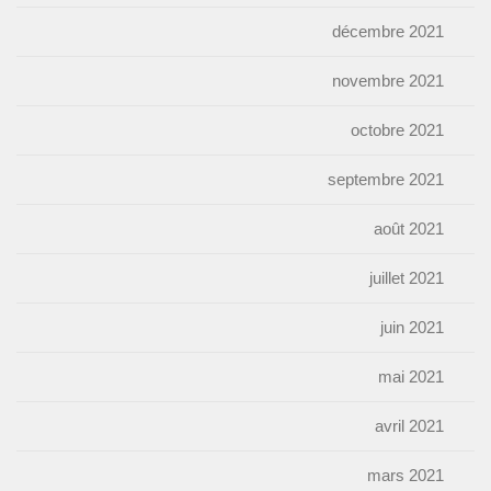
décembre 2021
novembre 2021
octobre 2021
septembre 2021
août 2021
juillet 2021
juin 2021
mai 2021
avril 2021
mars 2021