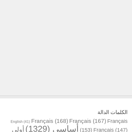
الكلمات الدالة
Français
(168)
Français
(167)
Français
English
(41)
أساسي
(1329)
أولى
(153)
Français
(147)