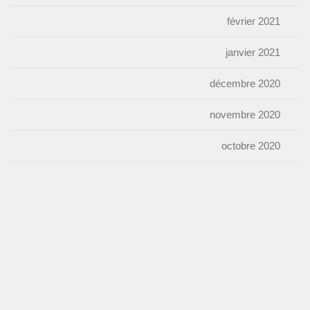
février 2021
janvier 2021
décembre 2020
novembre 2020
octobre 2020