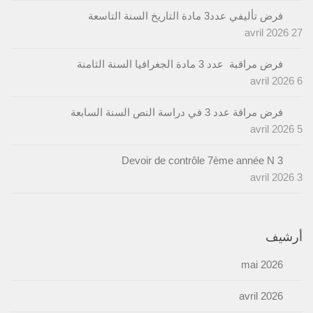
فرض تأليفي عدد3 مادة التاريخ السنة التاسعة
27 avril 2026
فرض مراقبة عدد 3 مادة الجغرافيا السنة الثامنة
6 avril 2026
فرض مراقة عدد 3 في دراسة النص السنة السابعة
5 avril 2026
Devoir de contrôle 7ème année N 3
3 avril 2026
أرشيف
mai 2026
avril 2026