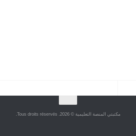
مكتبتي المنصة التعليمية © 2026. Tous droits réservés.