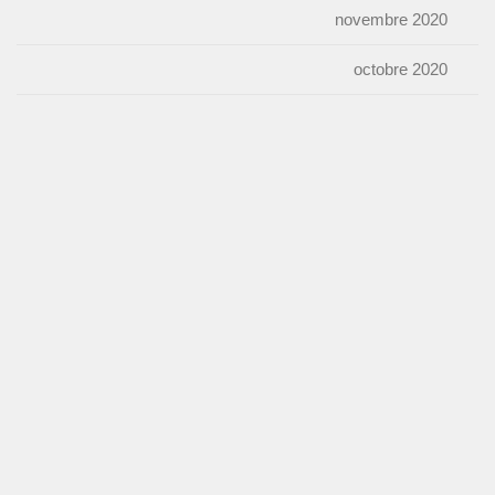
novembre 2020
octobre 2020