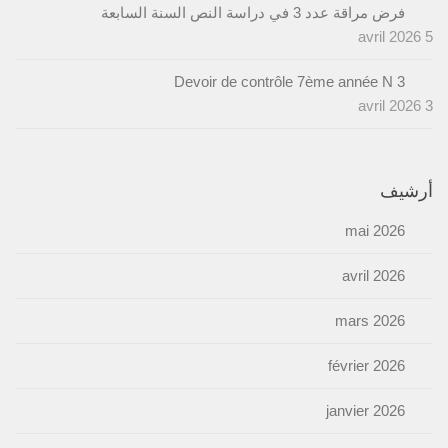
فرض مراقة عدد 3 في دراسة النص السنة السابعة
5 avril 2026
Devoir de contrôle 7ème année N 3
3 avril 2026
أرشيف
mai 2026
avril 2026
mars 2026
février 2026
janvier 2026