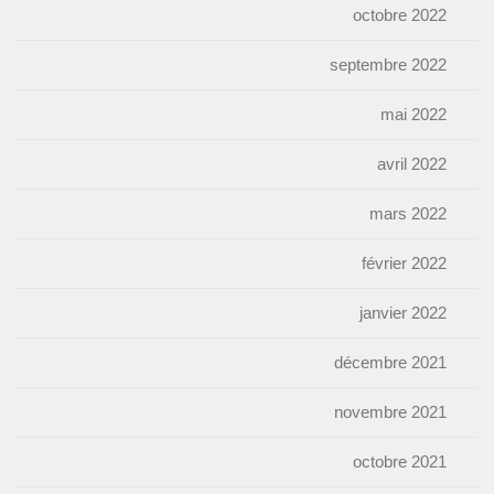
octobre 2022
septembre 2022
mai 2022
avril 2022
mars 2022
février 2022
janvier 2022
décembre 2021
novembre 2021
octobre 2021