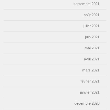
septembre 2021
août 2021
juillet 2021
juin 2021
mai 2021
avril 2021
mars 2021
février 2021
janvier 2021
décembre 2020