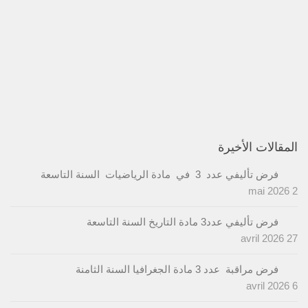
المقالات الأخيرة
فرض تأليفي عدد 3 في مادة الرياضيات السنة التاسعة
2 mai 2026
فرض تأليفي عدد3 مادة التاريخ السنة التاسعة
27 avril 2026
فرض مراقبة عدد 3 مادة الجغرافيا السنة الثامنة
6 avril 2026