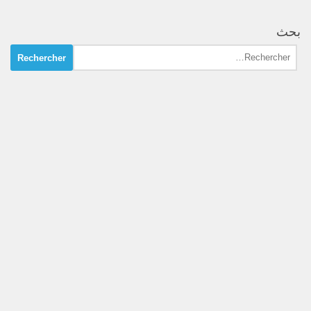
بحث
Rechercher :