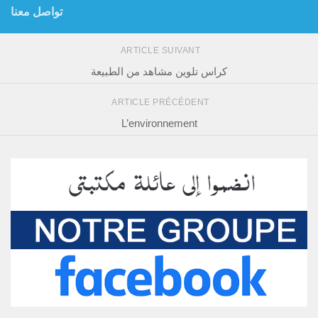
تواصل معنا
ARTICLE SUIVANT
كراس تلوين مشاهد من الطبيعة
ARTICLE PRÉCÉDENT
L’environnement