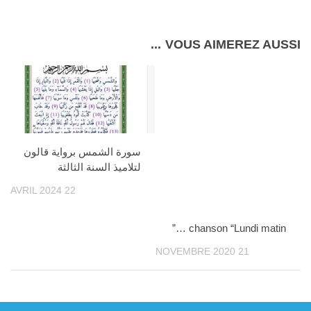
VOUS AIMEREZ AUSSI...
سورة الشمس برواية قالون
لتلاميذ السنة الثالثة
22 AVRIL 2024
chanson “Lundi matin …”
21 NOVEMBRE 2020