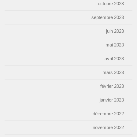
octobre 2023
septembre 2023
juin 2023
mai 2023
avril 2023
mars 2023
février 2023
janvier 2023
décembre 2022
novembre 2022