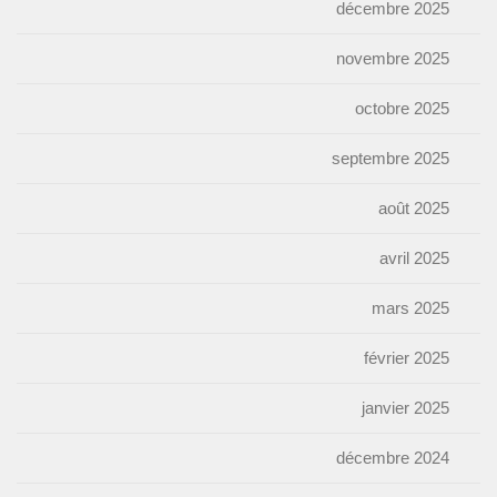
décembre 2025
novembre 2025
octobre 2025
septembre 2025
août 2025
avril 2025
mars 2025
février 2025
janvier 2025
décembre 2024