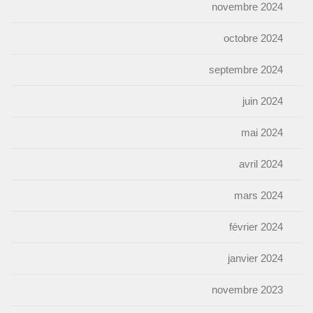
novembre 2024
octobre 2024
septembre 2024
juin 2024
mai 2024
avril 2024
mars 2024
février 2024
janvier 2024
novembre 2023