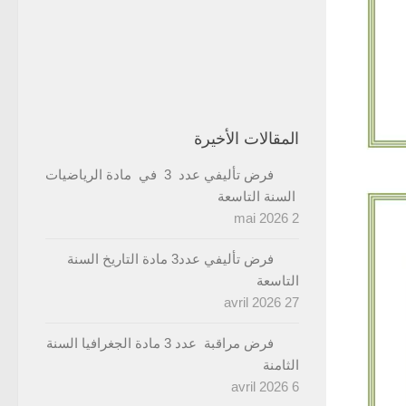
المقالات الأخيرة
فرض تأليفي عدد 3 في مادة الرياضيات
السنة التاسعة
2 mai 2026
فرض تأليفي عدد3 مادة التاريخ السنة
التاسعة
27 avril 2026
فرض مراقبة عدد 3 مادة الجغرافيا السنة
الثامنة
6 avril 2026