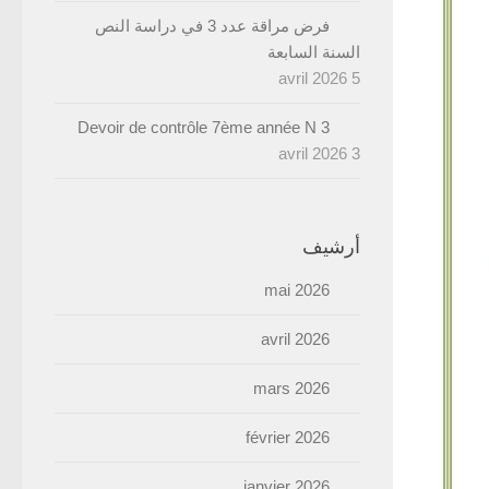
فرض مراقة عدد 3 في دراسة النص
السنة السابعة
5 avril 2026
Devoir de contrôle 7ème année N 3
3 avril 2026
أرشيف
mai 2026
avril 2026
mars 2026
février 2026
janvier 2026