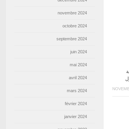
novembre 2024
octobre 2024
septembre 2024
juin 2024
mai 2024
ة
avril 2024
ل
mars 2024
février 2024
janvier 2024