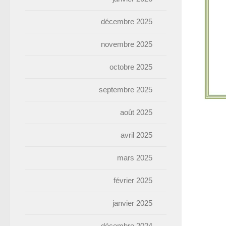
décembre 2025
novembre 2025
octobre 2025
septembre 2025
août 2025
avril 2025
mars 2025
février 2025
janvier 2025
décembre 2024