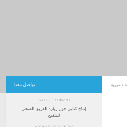
ة
/
عربية
تواصل معنا
ARTICLE SUIVANT
إنتاج كتابي حول زيارة الفريق الصحي
للتلقيح