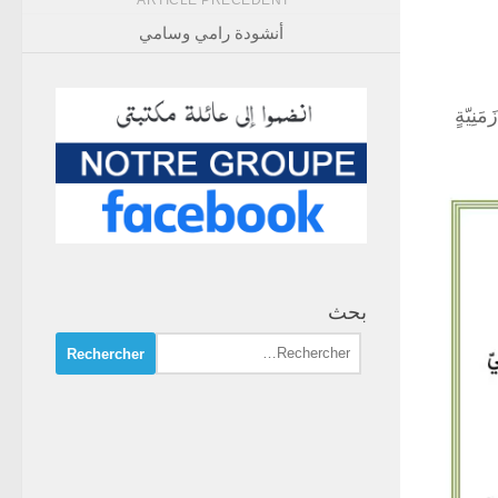
ARTICLE PRÉCÉDENT
أنشودة رامي وسامي
َنِيّةٍ
بحث
Rechercher :