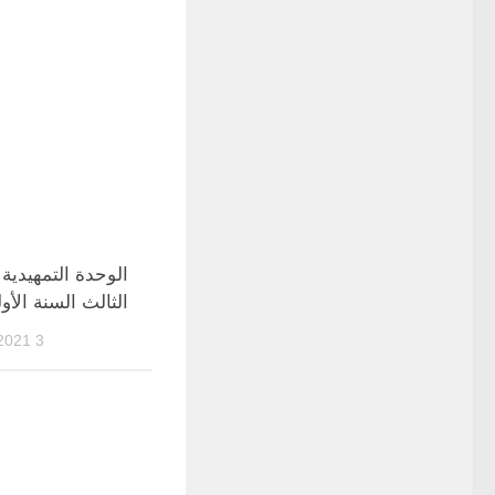
الوحدة التمهيدية 
الثالث السنة الأو
3 OCTOBRE 2021