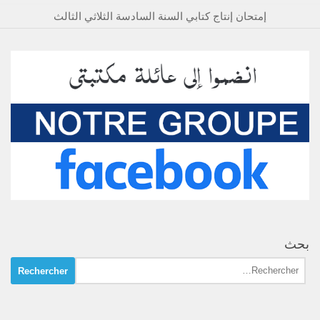
إمتحان إنتاج كتابي السنة السادسة الثلاثي الثالث
بحث
Rechercher :