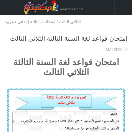
Skip to content
الثلاثي الثالث
/
امتحانات
/
ثالثة إبتدائي
/
عربية
امتحان قواعد لغة السنة الثالثة الثلاثي الثالث
23 MAI 2022
امتحان قواعد لغة السنة الثالثة
الثلاثي الثالث