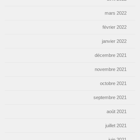
mars 2022
février 2022
janvier 2022
décembre 2021
novembre 2021
octobre 2021
septembre 2021
août 2021
juillet 2021
juin 2021