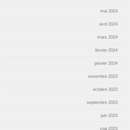
mai 2024
avril 2024
mars 2024
février 2024
janvier 2024
novembre 2023
octobre 2023
septembre 2023
juin 2023
mai 2023