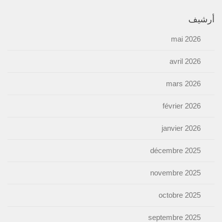
أرشيف
mai 2026
avril 2026
mars 2026
février 2026
janvier 2026
décembre 2025
novembre 2025
octobre 2025
septembre 2025