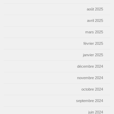
août 2025
avril 2025
mars 2025
février 2025
janvier 2025
décembre 2024
novembre 2024
octobre 2024
septembre 2024
juin 2024