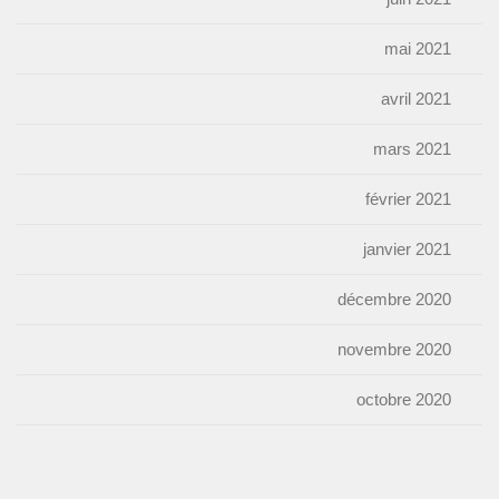
mai 2021
avril 2021
mars 2021
février 2021
janvier 2021
décembre 2020
novembre 2020
octobre 2020