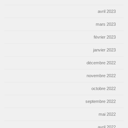
avril 2023
mars 2023
février 2023
janvier 2023
décembre 2022
novembre 2022
octobre 2022
septembre 2022
mai 2022
avril 2022