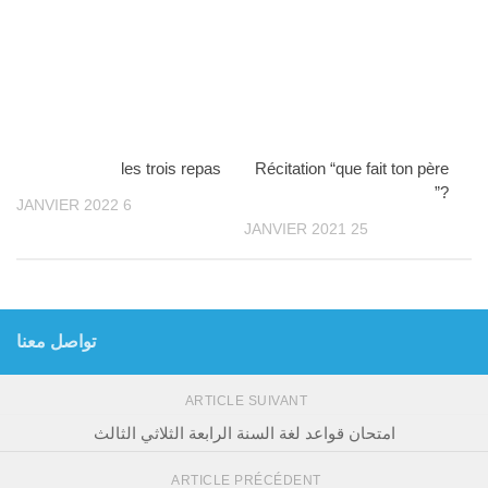
les trois repas
Récitation “que fait ton père
?”
6 JANVIER 2022
25 JANVIER 2021
تواصل معنا
ARTICLE SUIVANT
امتحان قواعد لغة السنة الرابعة الثلاثي الثالث
ARTICLE PRÉCÉDENT