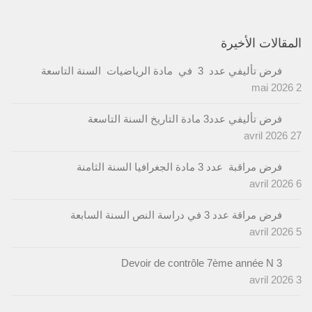
المقالات الأخيرة
فرض تأليفي عدد 3 في مادة الرياضيات السنة التاسعة
2 mai 2026
فرض تأليفي عدد3 مادة التاريخ السنة التاسعة
27 avril 2026
فرض مراقبة عدد 3 مادة الجغرافيا السنة الثامنة
6 avril 2026
فرض مراقة عدد 3 في دراسة النص السنة السابعة
5 avril 2026
Devoir de contrôle 7ème année N 3
3 avril 2026