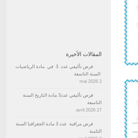
المقالات الأخيرة
فرض تأليفي عدد 3 في مادة الرياضيات
السنة التاسعة
2 mai 2026
فرض تأليفي عدد3 مادة التاريخ السنة
التاسعة
27 avril 2026
فرض مراقبة عدد 3 مادة الجغرافيا السنة
الثامنة