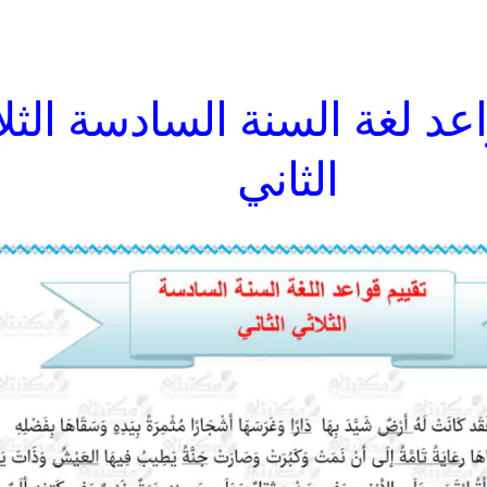
اعد لغة السنة السادسة الثل
الثاني