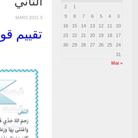
الثاني
2
1
9
8
7
6
5
4
3
3 MARS 2021
16
15
14
13
12
11
10
تقييم قو
23
22
21
20
19
18
17
30
29
28
27
26
25
24
31
« Mai