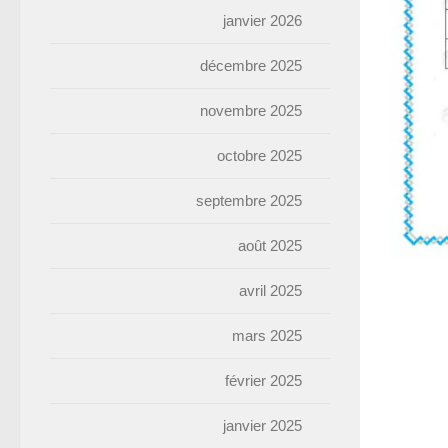
janvier 2026
décembre 2025
novembre 2025
octobre 2025
septembre 2025
août 2025
avril 2025
mars 2025
février 2025
janvier 2025