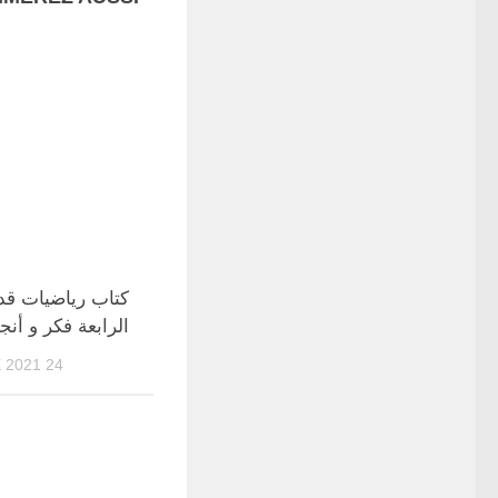
كتاب رياضيات قد
الرابعة فكر و أنج
24 DÉCEMBRE 2021