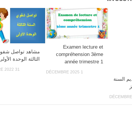
Examen lecture et
مشاهد تواصل شفوي
compréhension 3ème
الثالثة الوحدة الأولى
année trimestre 1
31 OCTOBRE 2022
1 DÉCEMBRE 2025
يم السنة
ز