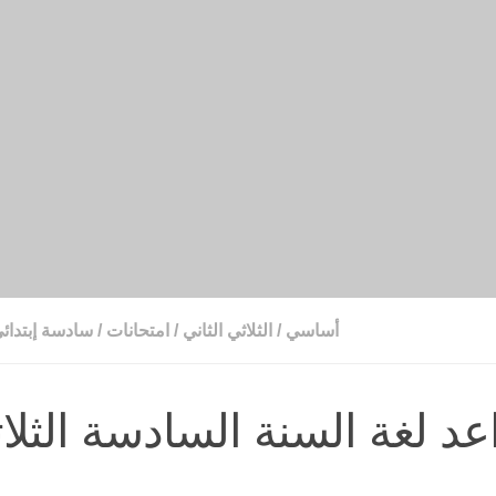
أساسي
/
الثلاثي الثاني
/
امتحانات
/
سادسة إبتدائ
عد لغة السنة السادسة الثلا