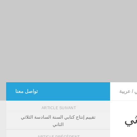
ي
/
عربية
تواصل معنا
ARTICLE SUIVANT
ثي
تقييم إنتاج كتابي السنة السادسة الثلاثي
الثاني