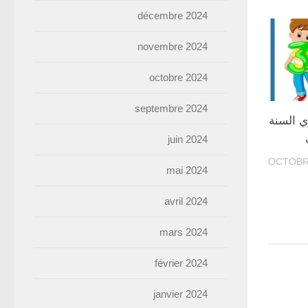
décembre 2024
novembre 2024
octobre 2024
septembre 2024
 السنة
juin 2024
mai 2024
avril 2024
mars 2024
février 2024
janvier 2024