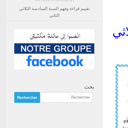
ARTICLE PRÉCÉDENT
تقييم قراءة وفهم السنة السادسة الثلاثي
الثاني
اثي
بحث
Rechercher :