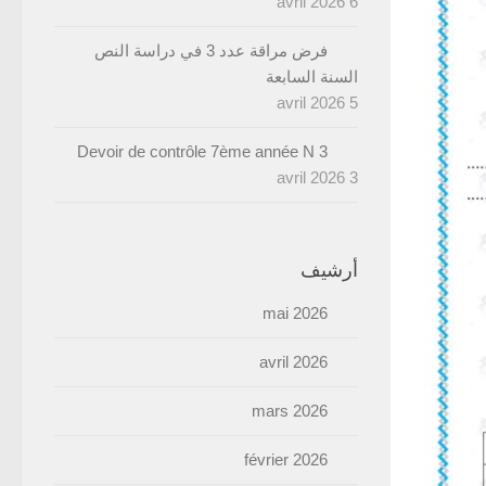
6 avril 2026
فرض مراقة عدد 3 في دراسة النص
السنة السابعة
5 avril 2026
Devoir de contrôle 7ème année N 3
3 avril 2026
أرشيف
mai 2026
avril 2026
mars 2026
février 2026