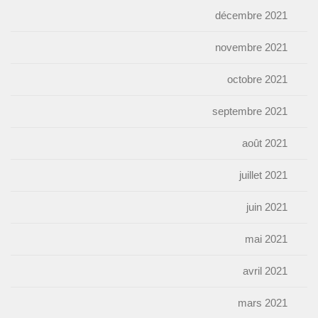
décembre 2021
novembre 2021
octobre 2021
septembre 2021
août 2021
juillet 2021
juin 2021
mai 2021
avril 2021
mars 2021