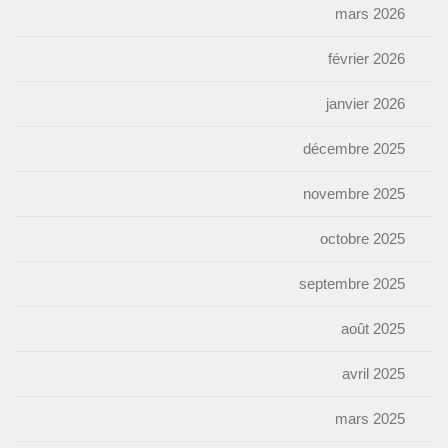
mars 2026
février 2026
janvier 2026
décembre 2025
novembre 2025
octobre 2025
septembre 2025
août 2025
avril 2025
mars 2025