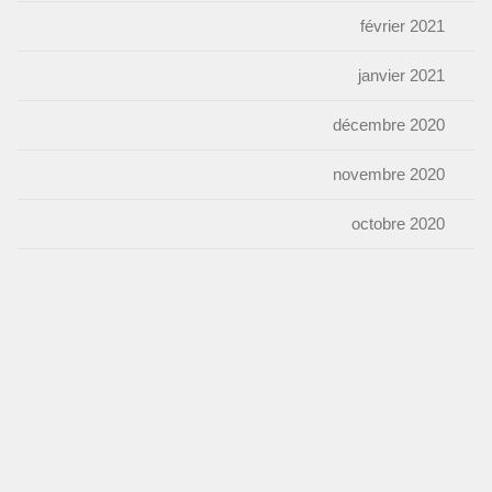
février 2021
janvier 2021
décembre 2020
novembre 2020
octobre 2020