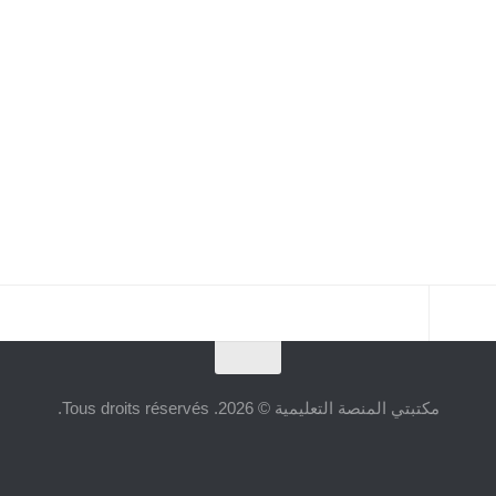
مكتبتي المنصة التعليمية © 2026. Tous droits réservés.