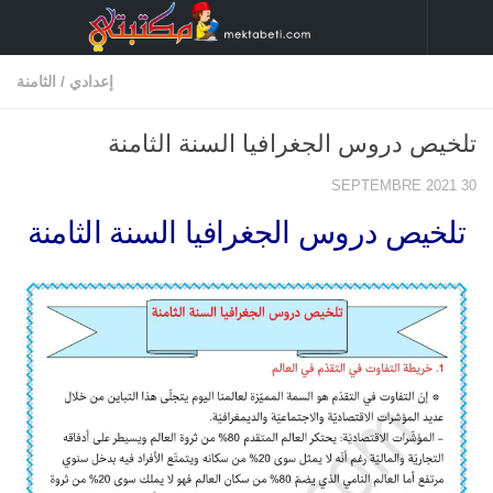
Skip to content
إعدادي
/
الثامنة
تلخيص دروس الجغرافيا السنة الثامنة
30 SEPTEMBRE 2021
تلخيص دروس الجغرافيا السنة الثامنة