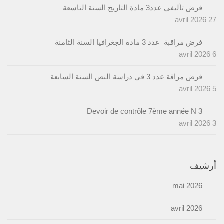
فرض تأليفي عدد3 مادة التاريخ السنة التاسعة
27 avril 2026
فرض مراقبة عدد 3 مادة الجغرافيا السنة الثامنة
6 avril 2026
فرض مراقة عدد 3 في دراسة النص السنة السابعة
5 avril 2026
Devoir de contrôle 7ème année N 3
3 avril 2026
أرشيف
mai 2026
avril 2026