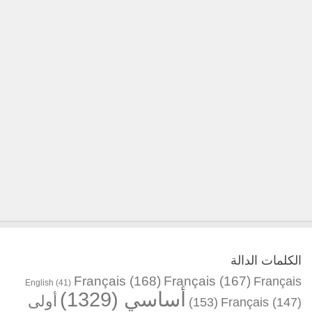
الكلمات الدالة
Français
(168)
Français
(167)
Français
English
(41)
أساسي
(1329)
أولى
(153)
Français
(147)