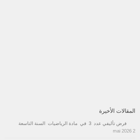
المقالات الأخيرة
فرض تأليفي عدد 3 في مادة الرياضيات السنة التاسعة
2 mai 2026