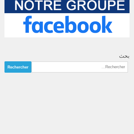
بحث
Rechercher :