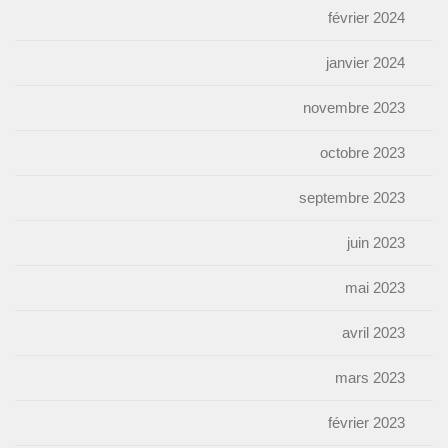
février 2024
janvier 2024
novembre 2023
octobre 2023
septembre 2023
juin 2023
mai 2023
avril 2023
mars 2023
février 2023