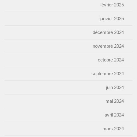
février 2025
janvier 2025
décembre 2024
novembre 2024
octobre 2024
septembre 2024
juin 2024
mai 2024
avril 2024
mars 2024