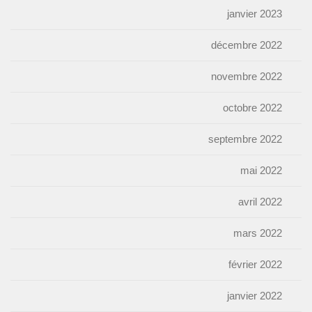
janvier 2023
décembre 2022
novembre 2022
octobre 2022
septembre 2022
mai 2022
avril 2022
mars 2022
février 2022
janvier 2022