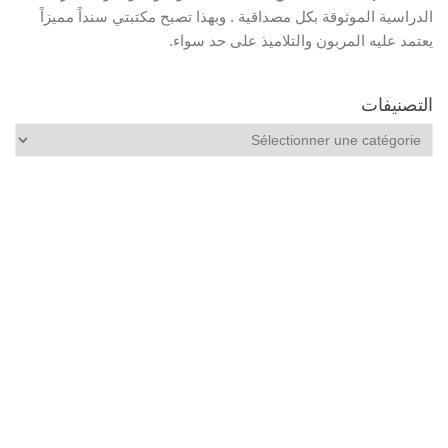
الدراسية الموثوقة بكل مصداقية . وبهذا تصبح مكتبتي سنداً مميزاً
يعتمد عليه المربون والتلاميذ على حد سواء.
التصنيفات
التصنيفات