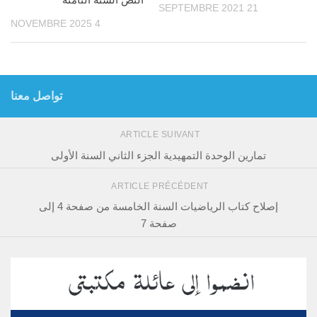
21 SEPTEMBRE 2021
4 NOVEMBRE 2025
تواصل معنا
ARTICLE SUIVANT
تمارين الوحدة التمهيدية الجزء الثاني السنة الأولى
ARTICLE PRÉCÉDENT
إصلاح كتاب الرياضيات السنة الخامسة من صفحة 4 إلى
صفحة 7