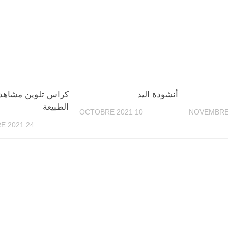
أنشودة اليد
كراس تلوين مشاهد
الطبيعة
10 OCTOBRE 2021
24 OCTOBRE 2021