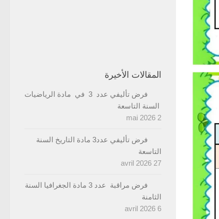
المقالات الأخيرة
فرض تأليفي عدد 3 في مادة الرياضيات
السنة التاسعة
2 mai 2026
فرض تأليفي عدد3 مادة التاريخ السنة
التاسعة
27 avril 2026
فرض مراقبة عدد 3 مادة الجغرافيا السنة
الثامنة
6 avril 2026