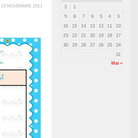
R
23 NOVEMBRE 2021
2
1
9
8
7
6
5
4
3
16
15
14
13
12
11
10
23
22
21
20
19
18
17
30
29
28
27
26
25
24
31
« Mai