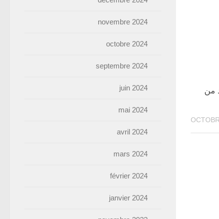
novembre 2024
octobre 2024
septembre 2024
juin 2024
 من
mai 2024
avril 2024
mars 2024
février 2024
janvier 2024