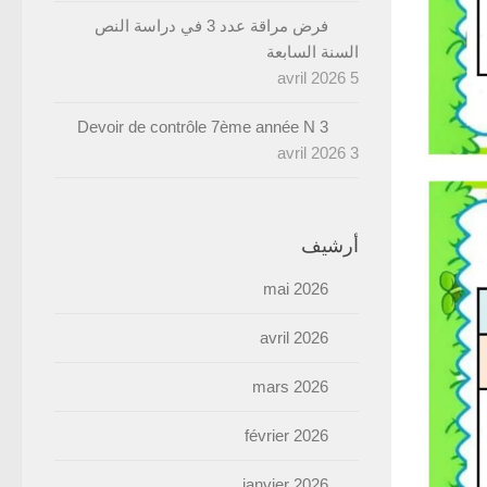
فرض مراقة عدد 3 في دراسة النص
السنة السابعة
5 avril 2026
Devoir de contrôle 7ème année N 3
3 avril 2026
أرشيف
mai 2026
avril 2026
mars 2026
février 2026
janvier 2026