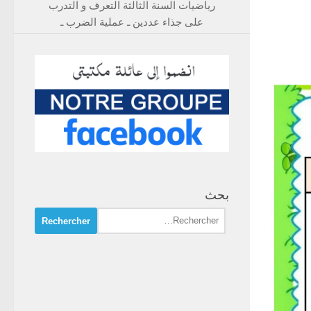
رياضيات السنة الثالثة التعرف و التدرب
على جذاء عددين ـ عملية الضرب ـ
بحث
Rechercher :