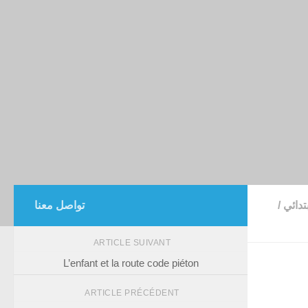
تدائي
/
تواصل معنا
ARTICLE SUIVANT
L’enfant et la route code piéton
ARTICLE PRÉCÉDENT