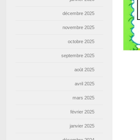
décembre 2025
novembre 2025
octobre 2025
septembre 2025
août 2025
avril 2025
mars 2025
février 2025
janvier 2025
décembre 2024