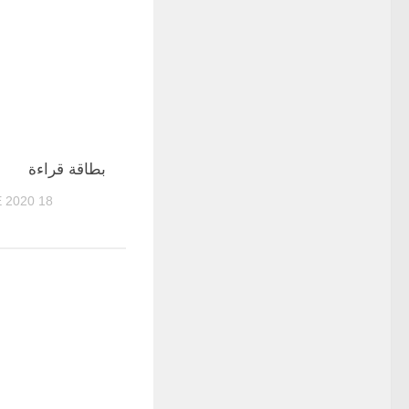
بطاقة قراءة
18 NOVEMBRE 2020