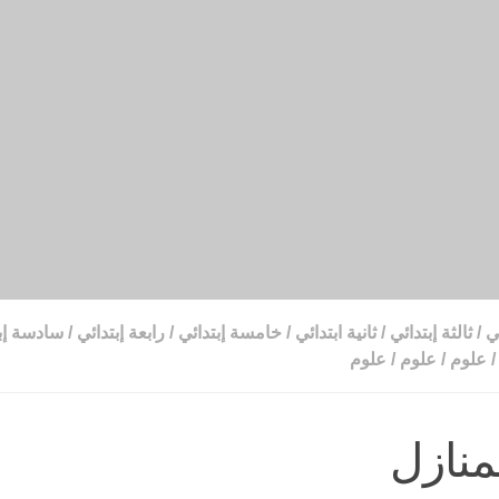
ي
/
ثالثة إبتدائي
/
ثانية ابتدائي
/
خامسة إبتدائي
/
رابعة إبتدائي
/
سادسة إب
/
علوم
/
علوم
/
علوم
منازل