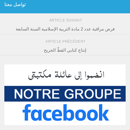
تواصل معنا
ARTICLE SUIVANT
فرض مراقبة عدد 2 مادة التربية الإسلامية السنة السابعة
ARTICLE PRÉCÉDENT
إنتاج كتابي القطّ الجريح