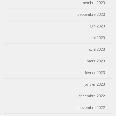
octobre 2023
septembre 2023
juin 2023
mai 2023
avril 2023
mars 2023
février 2023
janvier 2023
décembre 2022
novembre 2022