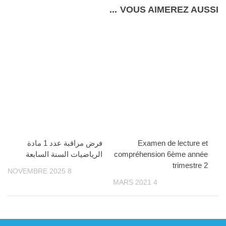
VOUS AIMEREZ AUSSI...
Examen de lecture et
فرض مراقبة عدد 1 مادة
compréhension 6ème année
الرياضيات السنة السابعة
trimestre 2
8 NOVEMBRE 2025
4 MARS 2021