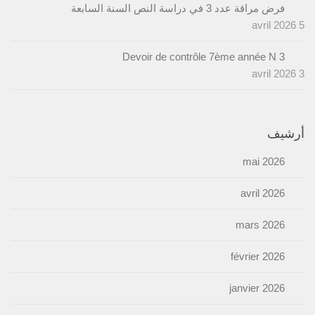
فرض مراقة عدد 3 في دراسة النص السنة السابعة
5 avril 2026
Devoir de contrôle 7ème année N 3
3 avril 2026
أرشيف
mai 2026
avril 2026
mars 2026
février 2026
janvier 2026