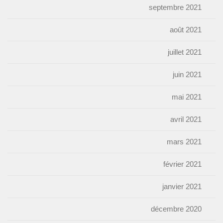
septembre 2021
août 2021
juillet 2021
juin 2021
mai 2021
avril 2021
mars 2021
février 2021
janvier 2021
décembre 2020