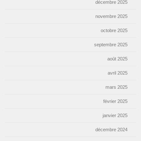
décembre 2025
novembre 2025
octobre 2025
septembre 2025
août 2025
avril 2025
mars 2025
février 2025
janvier 2025
décembre 2024