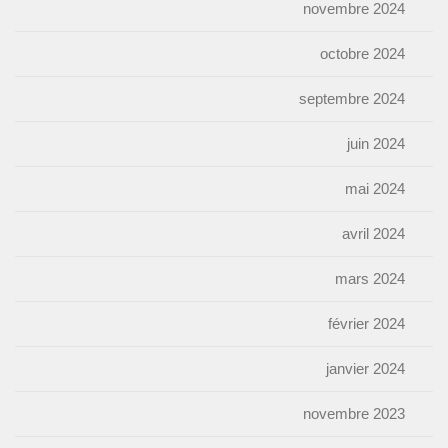
novembre 2024
octobre 2024
septembre 2024
juin 2024
mai 2024
avril 2024
mars 2024
février 2024
janvier 2024
novembre 2023