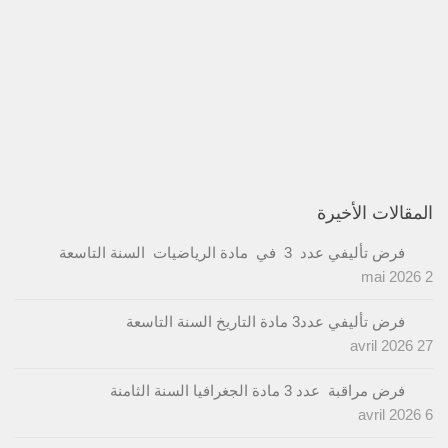
المقالات الأخيرة
فرض تأليفي عدد 3 في مادة الرياضيات السنة التاسعة
2 mai 2026
فرض تأليفي عدد3 مادة التاريخ السنة التاسعة
27 avril 2026
فرض مراقبة عدد 3 مادة الجغرافيا السنة الثامنة
6 avril 2026