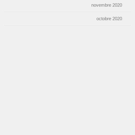
novembre 2020
octobre 2020