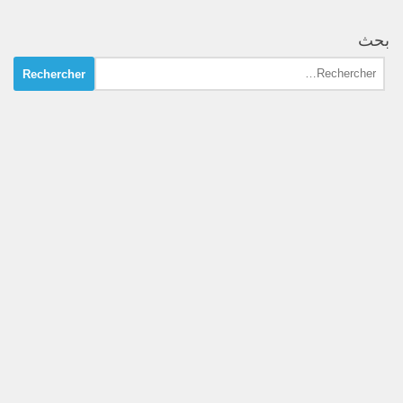
بحث
Rechercher :