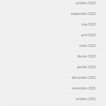
octobre 2022
septembre 2022
mai 2022
avril 2022
mars 2022
février 2022
janvier 2022
décembre 2021
novembre 2021
octobre 2021