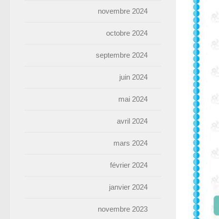
novembre 2024
octobre 2024
septembre 2024
juin 2024
mai 2024
avril 2024
mars 2024
février 2024
janvier 2024
novembre 2023