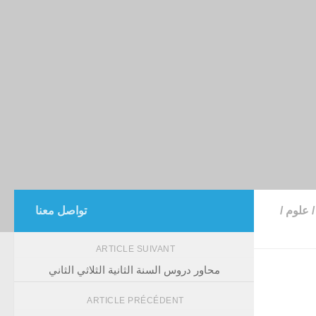
/
علوم
/
تواصل معنا
ARTICLE SUIVANT
محاور دروس السنة الثانية الثلاثي الثاني
ARTICLE PRÉCÉDENT