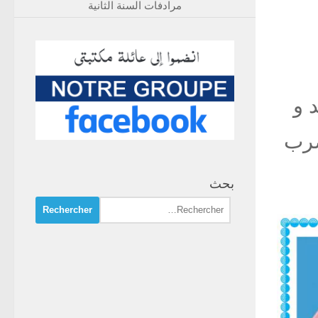
مرادفات السنة الثانية
 و
ضرب
بحث
Rechercher :