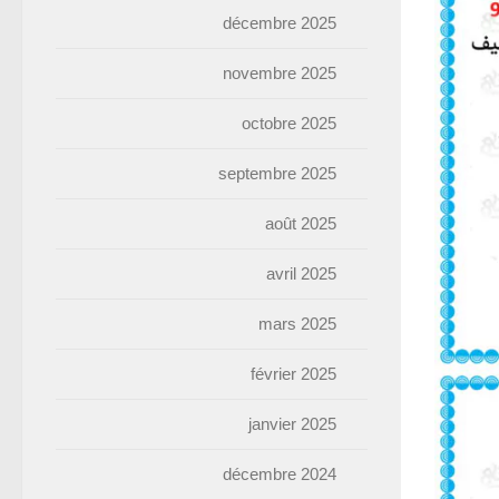
décembre 2025
novembre 2025
octobre 2025
septembre 2025
août 2025
avril 2025
mars 2025
février 2025
janvier 2025
décembre 2024