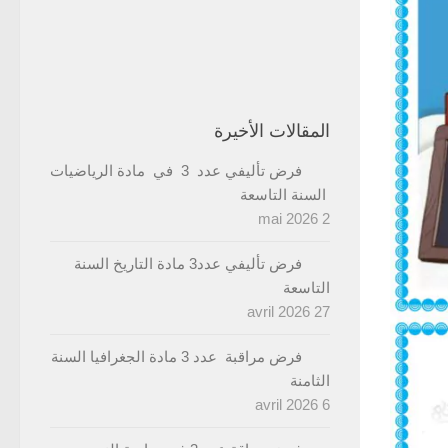
المقالات الأخيرة
فرض تأليفي عدد 3 في مادة الرياضيات
السنة التاسعة
2 mai 2026
فرض تأليفي عدد3 مادة التاريخ السنة
التاسعة
27 avril 2026
فرض مراقبة عدد 3 مادة الجغرافيا السنة
الثامنة
6 avril 2026