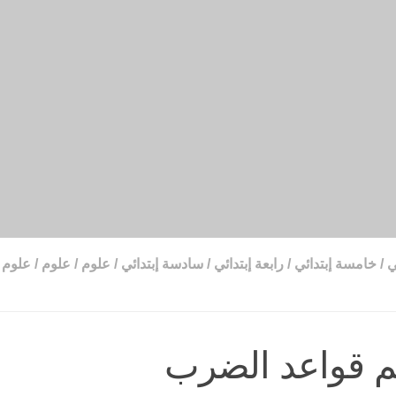
ي
/
خامسة إبتدائي
/
رابعة إبتدائي
/
سادسة إبتدائي
/
علوم
/
علوم
/
علوم
م قواعد الضرب