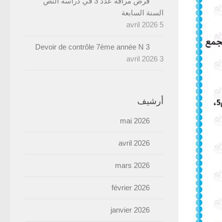
فرض مراقة عدد 3 في دراسة النص
السنة السابعة
5 avril 2026
Devoir de contrôle 7ème année N 3
3 avril 2026
أرشيف
mai 2026
avril 2026
mars 2026
février 2026
janvier 2026