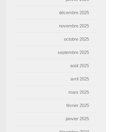
décembre 2025
novembre 2025
octobre 2025
septembre 2025
août 2025
avril 2025
mars 2025
février 2025
janvier 2025
décembre 2024