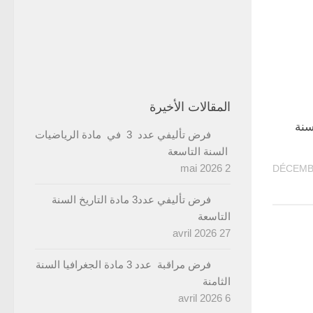
المقالات الأخيرة
سنة
فرض تأليفي عدد 3 في مادة الرياضيات
السنة التاسعة
2 mai 2026
فرض تأليفي عدد3 مادة التاريخ السنة
التاسعة
27 avril 2026
فرض مراقبة عدد 3 مادة الجغرافيا السنة
الثامنة
6 avril 2026