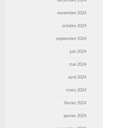
novembre 2024
octobre 2024
septembre 2024
juin 2024
mai 2024
avril 2024
mars 2024
février 2024
janvier 2024