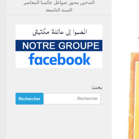
التدخين محور شواغل عالمنا المعاصر
السنة التاسعة
بحث
Rechercher :