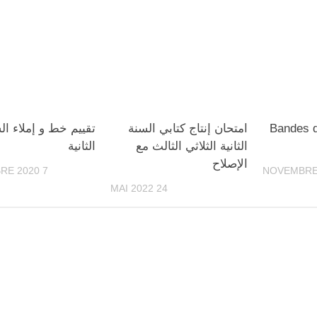
Bandes 
امتحان إنتاج كتابي السنة
تقييم خط و إملاء ال
الثانية الثلاثي الثالث مع
الثانية
الإصلاح
7 DÉCEMBRE 2020
24 MAI 2022