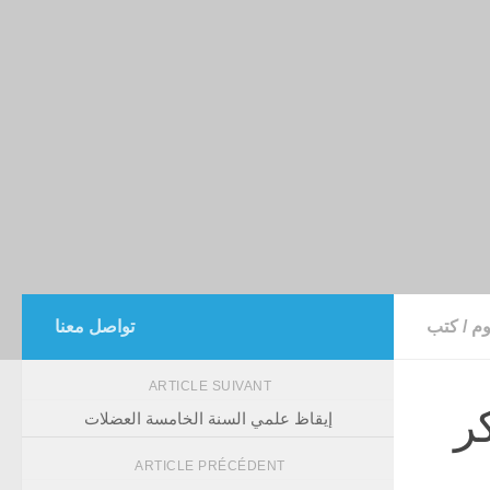
وم
/
كتب
تواصل معنا
ARTICLE SUIVANT
ر
إيقاظ علمي السنة الخامسة العضلات
ARTICLE PRÉCÉDENT