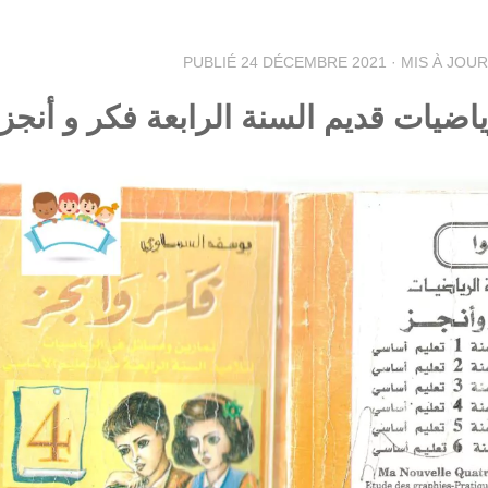
PUBLIÉ
24 DÉCEMBRE 2021
· MIS À JOU
اضيات قديم السنة الرابعة فكر و أنجز