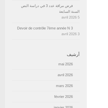
فرض مراقة عدد 3 في دراسة النص
السنة السابعة
5 avril 2026
Devoir de contrôle 7ème année N 3
3 avril 2026
أرشيف
mai 2026
avril 2026
mars 2026
février 2026
janvier 2026