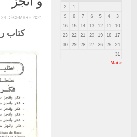
و أنجز
2
1
9
8
7
6
5
4
3
R
24 DÉCEMBRE 2021
16
15
14
13
12
11
10
كتاب ري
23
22
21
20
19
18
17
30
29
28
27
26
25
24
31
« Mai