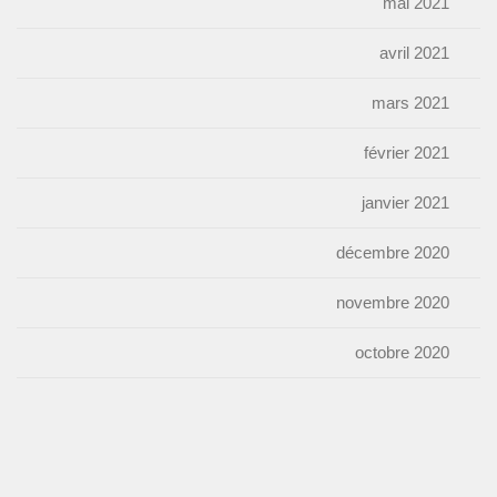
mai 2021
avril 2021
mars 2021
février 2021
janvier 2021
décembre 2020
novembre 2020
octobre 2020