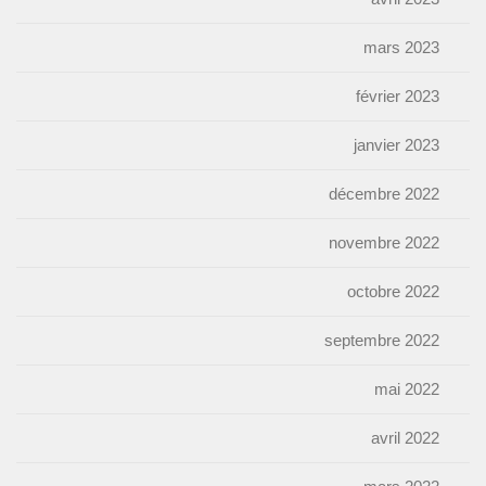
mars 2023
février 2023
janvier 2023
décembre 2022
novembre 2022
octobre 2022
septembre 2022
mai 2022
avril 2022