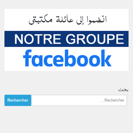
بحث
Rechercher :