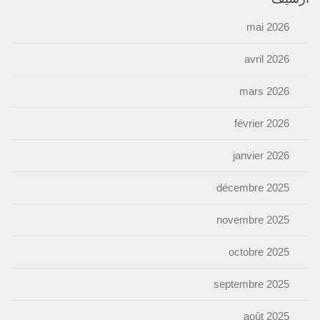
mai 2026
avril 2026
mars 2026
février 2026
janvier 2026
décembre 2025
novembre 2025
octobre 2025
septembre 2025
août 2025