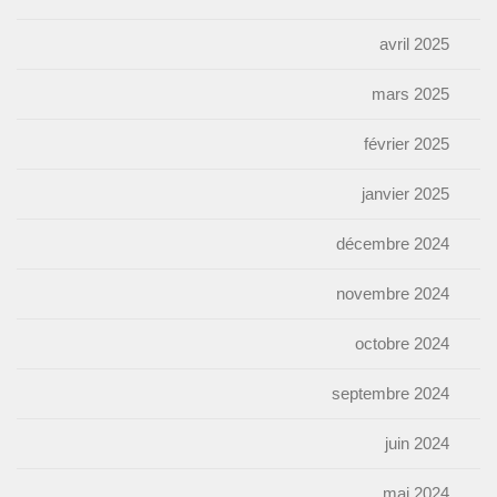
avril 2025
mars 2025
février 2025
janvier 2025
décembre 2024
novembre 2024
octobre 2024
septembre 2024
juin 2024
mai 2024