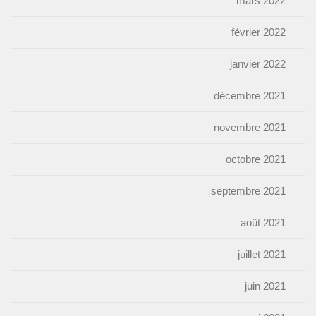
mars 2022
février 2022
janvier 2022
décembre 2021
novembre 2021
octobre 2021
septembre 2021
août 2021
juillet 2021
juin 2021