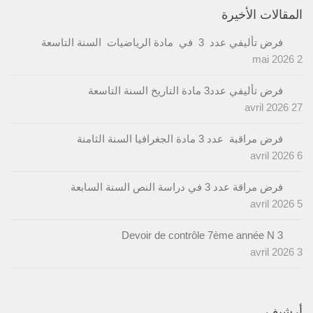
المقالات الأخيرة
فرض تأليفي عدد 3 في مادة الرياضيات السنة التاسعة
2 mai 2026
فرض تأليفي عدد3 مادة التاريخ السنة التاسعة
27 avril 2026
فرض مراقبة عدد 3 مادة الجغرافيا السنة الثامنة
6 avril 2026
فرض مراقة عدد 3 في دراسة النص السنة السابعة
5 avril 2026
Devoir de contrôle 7ème année N 3
3 avril 2026
أرشيف