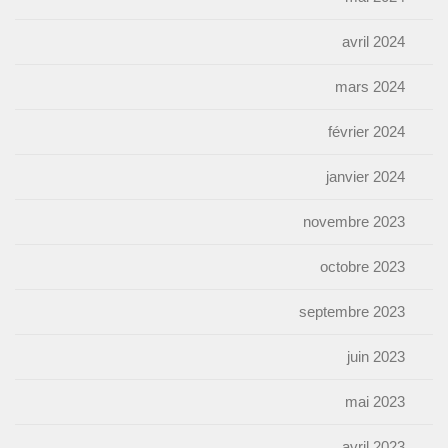
avril 2024
mars 2024
février 2024
janvier 2024
novembre 2023
octobre 2023
septembre 2023
juin 2023
mai 2023
avril 2023