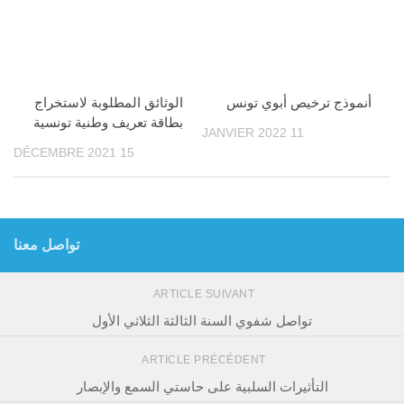
أنموذج ترخيص أبوي تونس
الوثائق المطلوبة لاستخراج
بطاقة تعريف وطنية تونسية
11 JANVIER 2022
15 DÉCEMBRE 2021
تواصل معنا
ARTICLE SUIVANT
تواصل شفوي السنة الثالثة الثلاثي الأول
ARTICLE PRÉCÉDENT
التأثيرات السلبية على حاستي السمع والإبصار