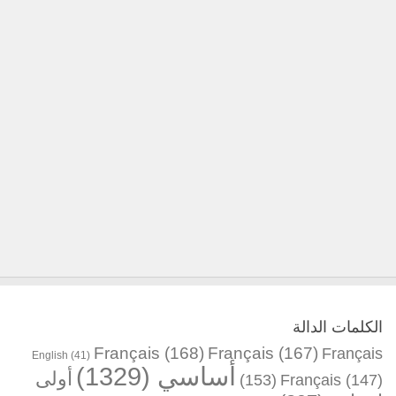
الكلمات الدالة
Français
(168)
Français
(167)
Français
English
(41)
أساسي
(1329)
أولى
(153)
Français
(147)