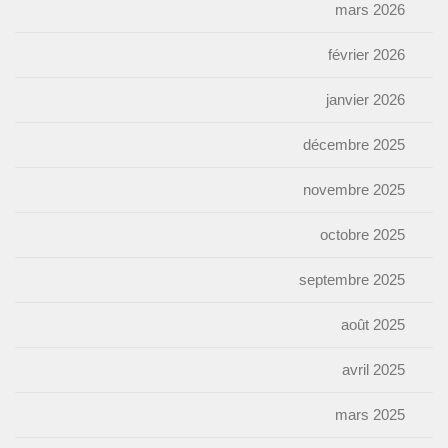
mars 2026
février 2026
janvier 2026
décembre 2025
novembre 2025
octobre 2025
septembre 2025
août 2025
avril 2025
mars 2025