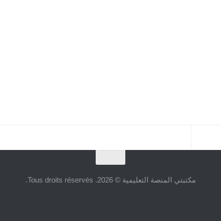
مكتبتي المنصة التعليمية © 2026. Tous droits réservés.