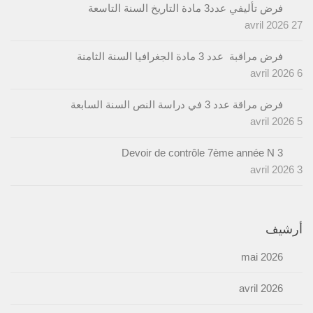
فرض تأليفي عدد3 مادة التاريخ السنة التاسعة
27 avril 2026
فرض مراقبة عدد 3 مادة الجغرافيا السنة الثامنة
6 avril 2026
فرض مراقة عدد 3 في دراسة النص السنة السابعة
5 avril 2026
Devoir de contrôle 7ème année N 3
3 avril 2026
أرشيف
mai 2026
avril 2026