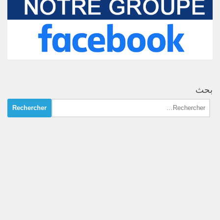
بحث
Rechercher :