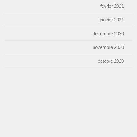
février 2021
janvier 2021
décembre 2020
novembre 2020
octobre 2020