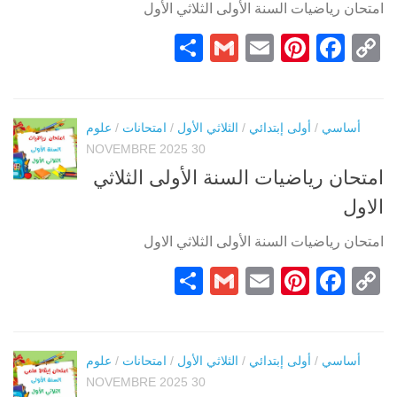
امتحان رياضيات السنة الأولى الثلاثي الأول
Partager
Gmail
Pinterest
Email
Facebook
Copy
Link
أساسي
/
أولى إبتدائي
/
الثلاثي الأول
/
امتحانات
/
علوم
30 NOVEMBRE 2025
امتحان رياضيات السنة الأولى الثلاثي
الاول
امتحان رياضيات السنة الأولى الثلاثي الاول
Partager
Gmail
Pinterest
Email
Facebook
Copy
Link
أساسي
/
أولى إبتدائي
/
الثلاثي الأول
/
امتحانات
/
علوم
30 NOVEMBRE 2025