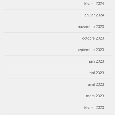
février 2024
janvier 2024
novembre 2023
octobre 2023
septembre 2023
juin 2023
mai 2023
avril 2023
mars 2023
février 2023