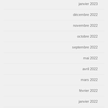
janvier 2023
décembre 2022
novembre 2022
octobre 2022
septembre 2022
mai 2022
avril 2022
mars 2022
février 2022
janvier 2022