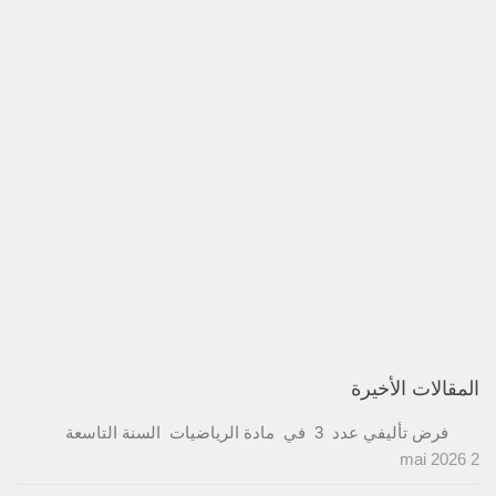
المقالات الأخيرة
فرض تأليفي عدد 3 في مادة الرياضيات السنة التاسعة
2 mai 2026