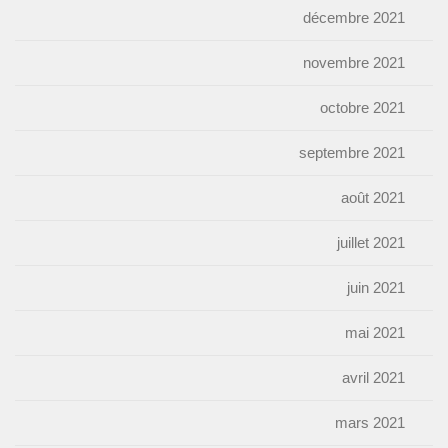
décembre 2021
novembre 2021
octobre 2021
septembre 2021
août 2021
juillet 2021
juin 2021
mai 2021
avril 2021
mars 2021