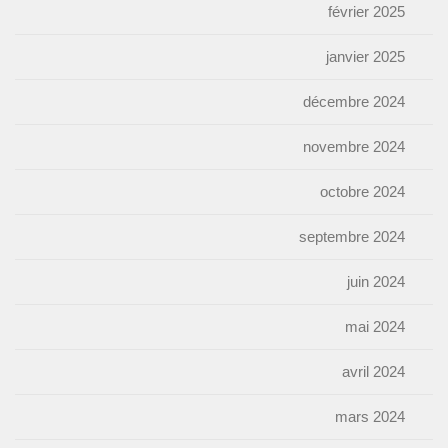
février 2025
janvier 2025
décembre 2024
novembre 2024
octobre 2024
septembre 2024
juin 2024
mai 2024
avril 2024
mars 2024