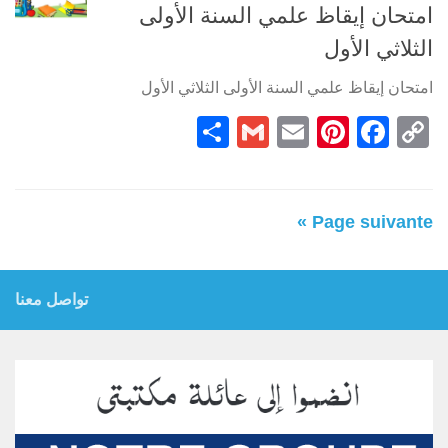
امتحان إيقاظ علمي السنة الأولى
الثلاثي الأول
امتحان إيقاظ علمي السنة الأولى الثلاثي الأول
Partager
Gmail
Pinterest
Email
Facebook
Copy
Link
Page suivante »
تواصل معنا