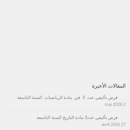
المقالات الأخيرة
فرض تأليفي عدد 3 في مادة الرياضيات السنة التاسعة
2 mai 2026
فرض تأليفي عدد3 مادة التاريخ السنة التاسعة
27 avril 2026