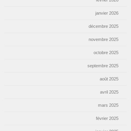
janvier 2026
décembre 2025
novembre 2025
octobre 2025
septembre 2025
août 2025
avril 2025
mars 2025
février 2025