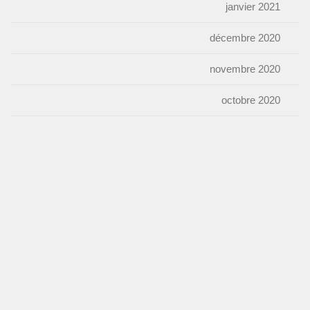
janvier 2021
décembre 2020
novembre 2020
octobre 2020