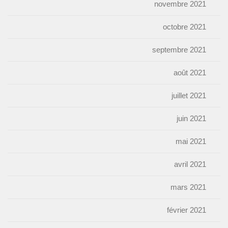
novembre 2021
octobre 2021
septembre 2021
août 2021
juillet 2021
juin 2021
mai 2021
avril 2021
mars 2021
février 2021