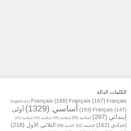
الكلمات الدالة
Français
(168)
Français
(167)
Français
English
(41)
أساسي
(1329)
أولى
(153)
Français
(147)
إبتدائي
(297)
إسلامية
(50)
إسلامية
(45)
إسلامية
(44)
إسلامية
(41)
الثلاثي الأول
(218)
إعدادي
(162)
التاسعة
(52)
الثامنة
(58)