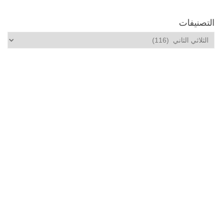
التصنيفات
التصنيفات