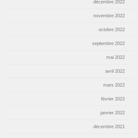
décembre 2022
novembre 2022
octobre 2022
septembre 2022
mai 2022
avril 2022
mars 2022
février 2022
janvier 2022
décembre 2021