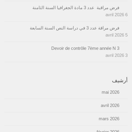
فرض مراقبة عدد 3 مادة الجغرافيا السنة الثامنة
6 avril 2026
فرض مراقة عدد 3 في دراسة النص السنة السابعة
5 avril 2026
Devoir de contrôle 7ème année N 3
3 avril 2026
أرشيف
mai 2026
avril 2026
mars 2026
février 2026