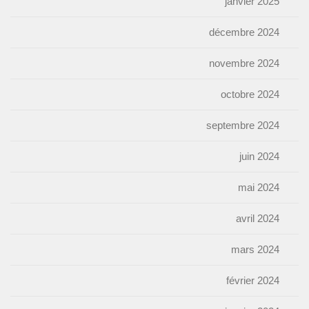
janvier 2025
décembre 2024
novembre 2024
octobre 2024
septembre 2024
juin 2024
mai 2024
avril 2024
mars 2024
février 2024