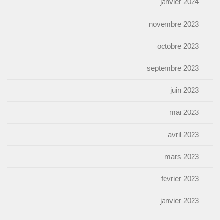
janvier 2024
novembre 2023
octobre 2023
septembre 2023
juin 2023
mai 2023
avril 2023
mars 2023
février 2023
janvier 2023