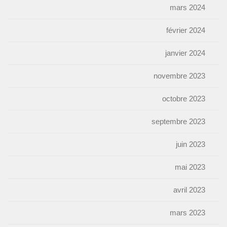
mars 2024
février 2024
janvier 2024
novembre 2023
octobre 2023
septembre 2023
juin 2023
mai 2023
avril 2023
mars 2023