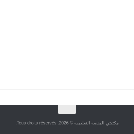
مكتبتي المنصة التعليمية © 2026. Tous droits réservés.