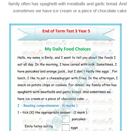
family often has spaghetti with meatballs and garlic bread. And
sometimes we have ice cream or a piece of chocolate cake.