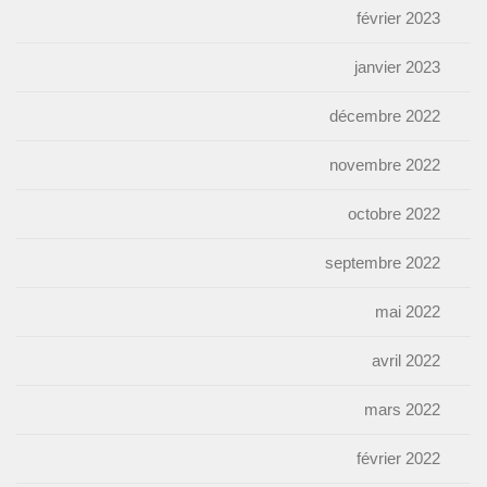
février 2023
janvier 2023
décembre 2022
novembre 2022
octobre 2022
septembre 2022
mai 2022
avril 2022
mars 2022
février 2022