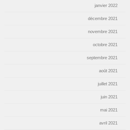
janvier 2022
décembre 2021
novembre 2021
octobre 2021
septembre 2021
août 2021
juillet 2021
juin 2021
mai 2021
avril 2021