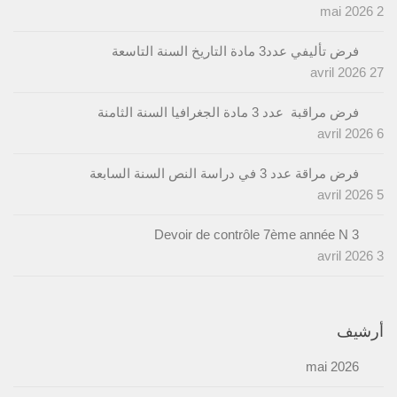
2 mai 2026
فرض تأليفي عدد3 مادة التاريخ السنة التاسعة
27 avril 2026
فرض مراقبة عدد 3 مادة الجغرافيا السنة الثامنة
6 avril 2026
فرض مراقة عدد 3 في دراسة النص السنة السابعة
5 avril 2026
Devoir de contrôle 7ème année N 3
3 avril 2026
أرشيف
mai 2026