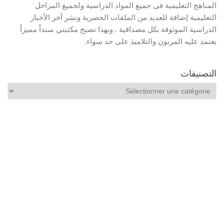
المناهج التعليمية فى جميع المواد الدراسية ولجميع المراحل
التعليمية إضافة للعديد من الملفات الحصرية ونشر آخر الأخبار
الدراسية الموثوقة بكل مصداقية . وبهذا تصبح مكتبتي سنداً مميزاً
يعتمد عليه المربون والتلاميذ على حد سواء.
التصنيفات
التصنيفات