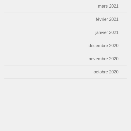
mars 2021
février 2021
janvier 2021
décembre 2020
novembre 2020
octobre 2020