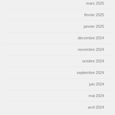
mars 2025
février 2025
janvier 2025
décembre 2024
novembre 2024
octobre 2024
septembre 2024
juin 2024
mai 2024
avril 2024