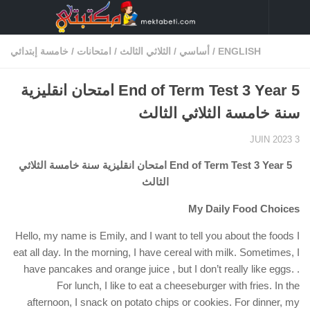
Skip to content
ENGLISH
/
أساسي
/
الثلاثي الثالث
/
امتحانات
/
خامسة إبتدائي
End of Term Test 3 Year 5 امتحان انقليزية
سنة خامسة الثلاثي الثالث
3 JUIN 2023
End of Term Test 3 Year 5 امتحان انقليزية سنة خامسة الثلاثي
الثالث
My Daily Food Choices
Hello, my name is Emily, and I want to tell you about the foods I
eat all day. In the morning, I have cereal with milk. Sometimes, I
have pancakes and orange juice , but I don’t really like eggs. .
For lunch, I like to eat a cheeseburger with fries. In the
afternoon, I snack on potato chips or cookies. For dinner, my