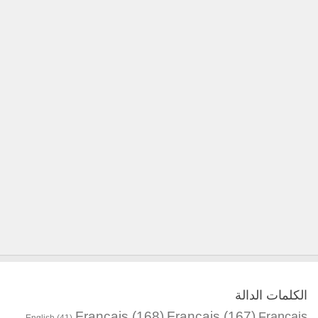
الكلمات الدالة
Français
(168)
Français
(167)
Français
English
(41)