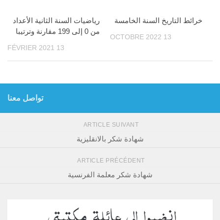
خرائط التاريخ السنة الخامسة
رياضيات السنة الثانية الأعداد
من 0 إلى 199 مقارنة وترتيبا
13 OCTOBRE 2022
13 FÉVRIER 2021
تواصل معنا
ARTICLE SUIVANT
شهادة شكر بالانقليزية
ARTICLE PRÉCÉDENT
شهادة شكر معلمة الفرنسية