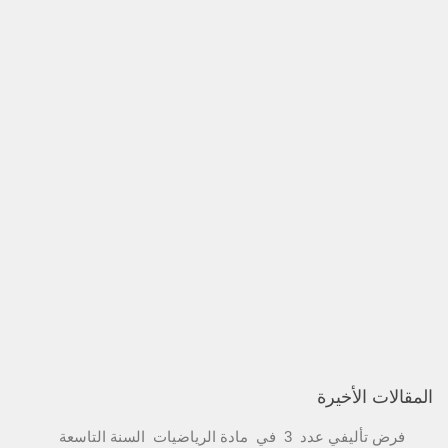
المقالات الأخيرة
فرض تأليفي عدد 3 في مادة الرياضيات السنة التاسعة