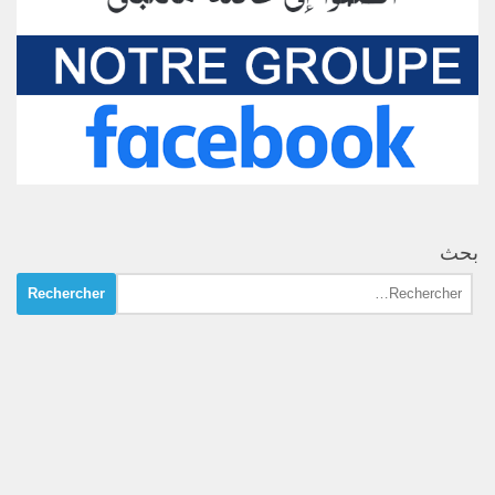
بحث
Rechercher :