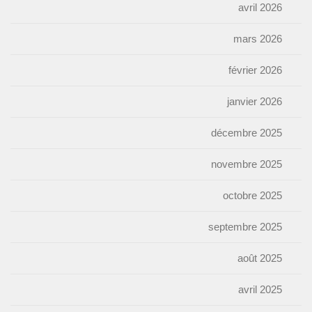
avril 2026
mars 2026
février 2026
janvier 2026
décembre 2025
novembre 2025
octobre 2025
septembre 2025
août 2025
avril 2025