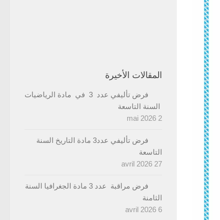
المقالات الأخيرة
فرض تأليفي عدد 3 في مادة الرياضيات
السنة التاسعة
2 mai 2026
فرض تأليفي عدد3 مادة التاريخ السنة
التاسعة
27 avril 2026
فرض مراقبة عدد 3 مادة الجغرافيا السنة
الثامنة
6 avril 2026