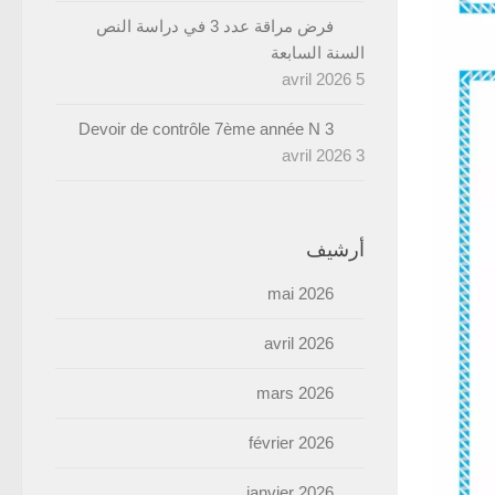
فرض مراقة عدد 3 في دراسة النص
السنة السابعة
5 avril 2026
Devoir de contrôle 7ème année N 3
3 avril 2026
أرشيف
mai 2026
avril 2026
mars 2026
février 2026
janvier 2026