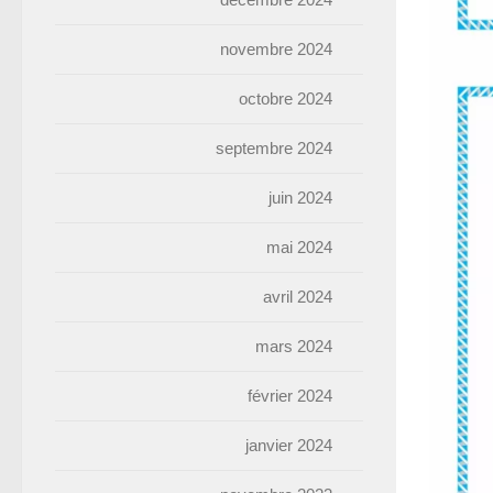
novembre 2024
octobre 2024
septembre 2024
juin 2024
mai 2024
avril 2024
mars 2024
février 2024
janvier 2024