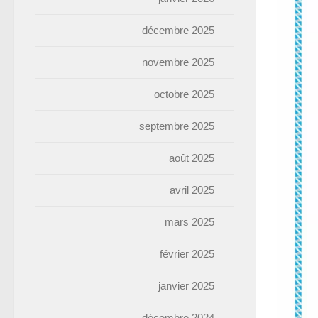
décembre 2025
novembre 2025
octobre 2025
septembre 2025
août 2025
avril 2025
mars 2025
février 2025
janvier 2025
décembre 2024