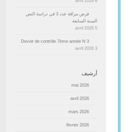
6 avril 2026
فرض مراقة عدد 3 في دراسة النص
السنة السابعة
5 avril 2026
Devoir de contrôle 7ème année N 3
3 avril 2026
أرشيف
mai 2026
avril 2026
mars 2026
février 2026