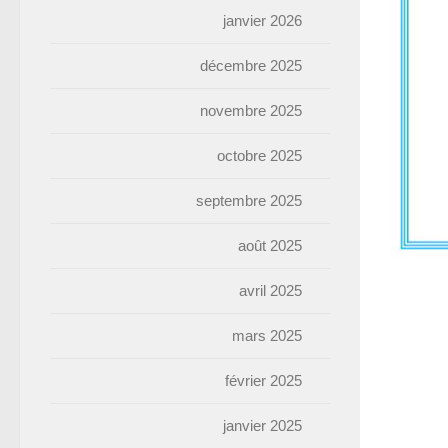
janvier 2026
décembre 2025
novembre 2025
octobre 2025
septembre 2025
août 2025
avril 2025
mars 2025
février 2025
janvier 2025