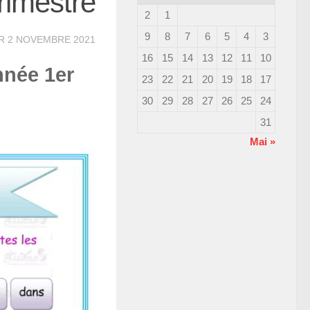
rimestre
2
1
9
8
7
6
5
4
3
UR
2 NOVEMBRE 2021
16
15
14
13
12
11
10
nnée 1er
23
22
21
20
19
18
17
30
29
28
27
26
25
24
31
« Mai