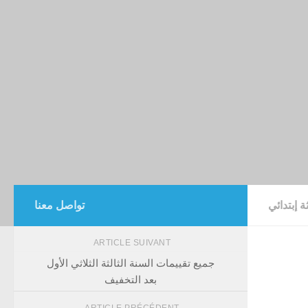
ثة إبتدائي
تواصل معنا
ARTICLE SUIVANT
جميع تقييمات السنة الثالثة الثلاثي الأول
بعد التخفيف