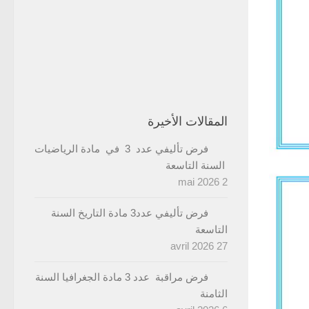
المقالات الأخيرة
فرض تأليفي عدد 3 في مادة الرياضيات
السنة التاسعة
2 mai 2026
فرض تأليفي عدد3 مادة التاريخ السنة
التاسعة
27 avril 2026
فرض مراقبة عدد 3 مادة الجغرافيا السنة
الثامنة