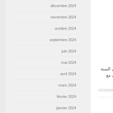
décembre 2024
novembre 2024
octobre 2024
septembre 2024
juin 2024
mai 2024
السنة
avril 2024
ي مع
mars 2024
février 2024
janvier 2024