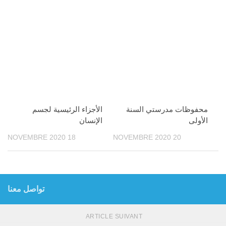
محفوظات مدرستي السنة
الأجزاء الرئيسية لجسم
الأولى
الإنسان
18 NOVEMBRE 2020
20 NOVEMBRE 2020
تواصل معنا
ARTICLE SUIVANT