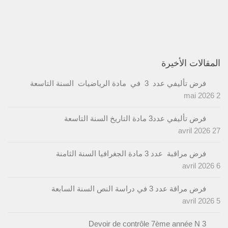
المقالات الأخيرة
فرض تأليفي عدد 3 في مادة الرياضيات السنة التاسعة
2 mai 2026
فرض تأليفي عدد3 مادة التاريخ السنة التاسعة
27 avril 2026
فرض مراقبة عدد 3 مادة الجغرافيا السنة الثامنة
6 avril 2026
فرض مراقة عدد 3 في دراسة النص السنة السابعة
5 avril 2026
Devoir de contrôle 7ème année N 3