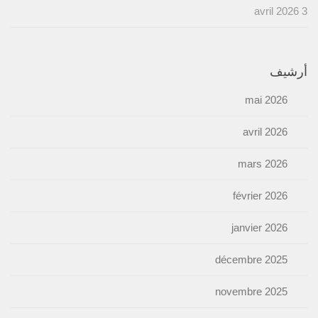
3 avril 2026
أرشيف
mai 2026
avril 2026
mars 2026
février 2026
janvier 2026
décembre 2025
novembre 2025