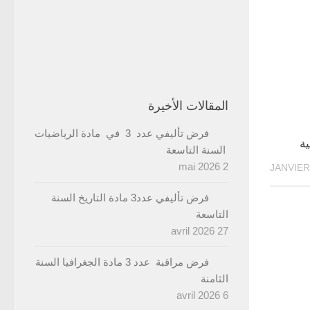
المقالات الأخيرة
فرض تأليفي عدد 3 في مادة الرياضيات
ية
السنة التاسعة
2 mai 2026
فرض تأليفي عدد3 مادة التاريخ السنة
التاسعة
27 avril 2026
فرض مراقبة عدد 3 مادة الجغرافيا السنة
الثامنة
6 avril 2026