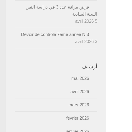
فرض مراقة عدد 3 في دراسة النص
السنة السابعة
5 avril 2026
Devoir de contrôle 7ème année N 3
3 avril 2026
أرشيف
mai 2026
avril 2026
mars 2026
février 2026
janvier 2026