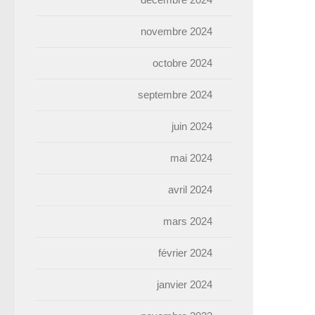
novembre 2024
octobre 2024
septembre 2024
juin 2024
mai 2024
avril 2024
mars 2024
février 2024
janvier 2024