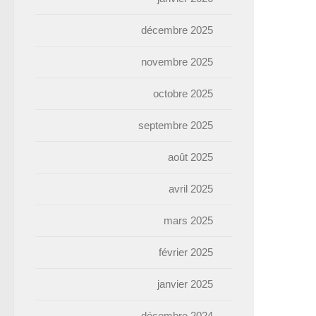
décembre 2025
novembre 2025
octobre 2025
septembre 2025
août 2025
avril 2025
mars 2025
février 2025
janvier 2025
décembre 2024