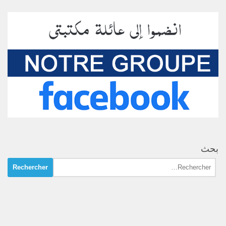
بحث
Rechercher :