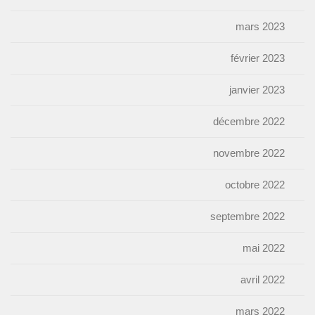
mars 2023
février 2023
janvier 2023
décembre 2022
novembre 2022
octobre 2022
septembre 2022
mai 2022
avril 2022
mars 2022