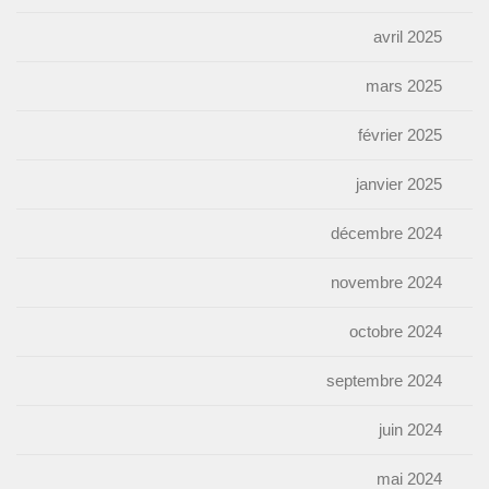
avril 2025
mars 2025
février 2025
janvier 2025
décembre 2024
novembre 2024
octobre 2024
septembre 2024
juin 2024
mai 2024