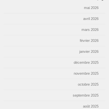
mai 2026
avril 2026
mars 2026
février 2026
janvier 2026
décembre 2025
novembre 2025
octobre 2025
septembre 2025
août 2025