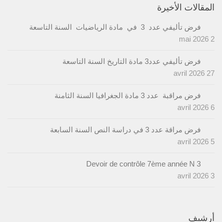
المقالات الأخيرة
فرض تأليفي عدد 3 في مادة الرياضيات السنة التاسعة
2 mai 2026
فرض تأليفي عدد3 مادة التاريخ السنة التاسعة
27 avril 2026
فرض مراقبة عدد 3 مادة الجغرافيا السنة الثامنة
6 avril 2026
فرض مراقة عدد 3 في دراسة النص السنة السابعة
5 avril 2026
Devoir de contrôle 7ème année N 3
3 avril 2026
أرشيف