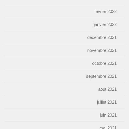
février 2022
janvier 2022
décembre 2021
novembre 2021
octobre 2021
septembre 2021
août 2021
juillet 2021
juin 2021
mai 2021