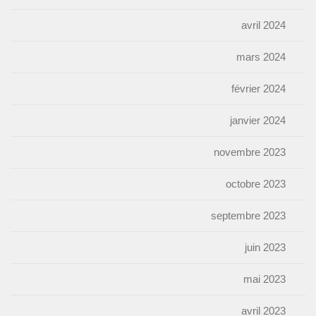
avril 2024
mars 2024
février 2024
janvier 2024
novembre 2023
octobre 2023
septembre 2023
juin 2023
mai 2023
avril 2023