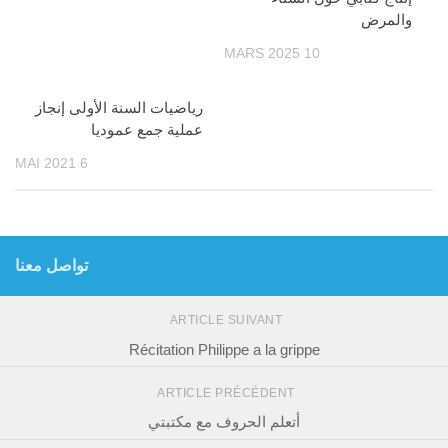
والمرض
10 MARS 2025
رياضيات السنة الأولى إنجاز
عملية جمع عموديا
6 MAI 2021
تواصل معنا
ARTICLE SUIVANT
Récitation Philippe a la grippe
ARTICLE PRÉCÉDENT
أتعلم الحروف مع مكتبتي