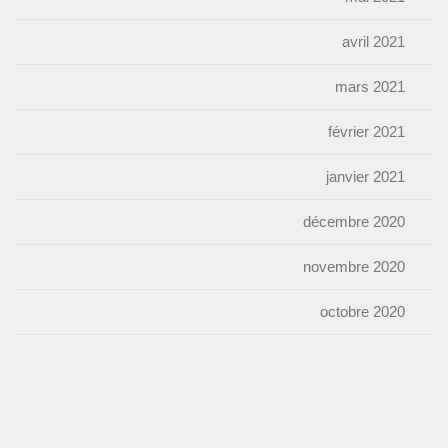
avril 2021
mars 2021
février 2021
janvier 2021
décembre 2020
novembre 2020
octobre 2020