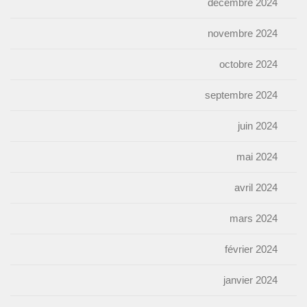
décembre 2024
novembre 2024
octobre 2024
septembre 2024
juin 2024
mai 2024
avril 2024
mars 2024
février 2024
janvier 2024