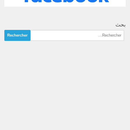
بحث
Rechercher :