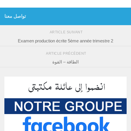
تواصل معنا
ARTICLE SUIVANT
Examen production écrite 5ème année trimestre 2
ARTICLE PRÉCÉDENT
الطاقة – القوة