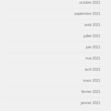
octobre 2021
septembre 2021
août 2021
juillet 2021
juin 2021
mai 2021
avril 2021
mars 2021
février 2021
janvier 2021