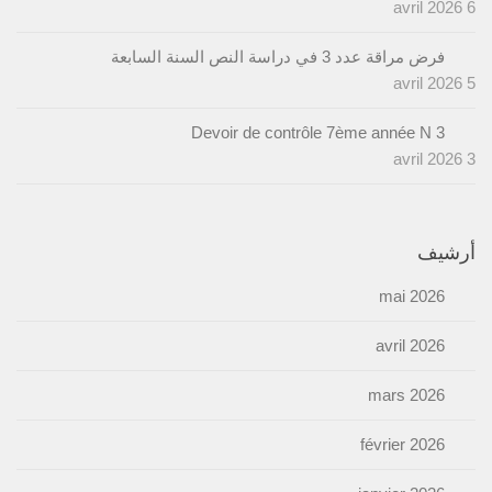
6 avril 2026
فرض مراقة عدد 3 في دراسة النص السنة السابعة
5 avril 2026
Devoir de contrôle 7ème année N 3
3 avril 2026
أرشيف
mai 2026
avril 2026
mars 2026
février 2026