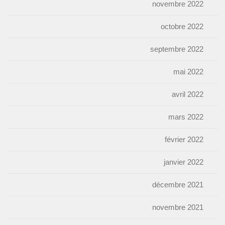
novembre 2022
octobre 2022
septembre 2022
mai 2022
avril 2022
mars 2022
février 2022
janvier 2022
décembre 2021
novembre 2021