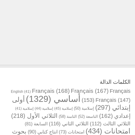
الكلمات الدالة
Français
(168)
Français
(167)
Français
English
(41)
أساسي
(1329)
أولى
(153)
Français
(147)
إبتدائي
(297)
إسلامية
(50)
إسلامية
(45)
إسلامية
(44)
إسلامية
(41)
الثلاثي الأول
(218)
إعدادي
(162)
التاسعة
(52)
الثامنة
(58)
الثلاثي الثالث
(112)
الثلاثي الثاني
(116)
السابعة
(81)
امتحانات
(434)
بحوث
انتاج كتابي
(90)
امتحانات
(73)