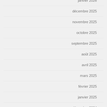
janvier 2026
décembre 2025
novembre 2025
octobre 2025
septembre 2025
août 2025
avril 2025
mars 2025
février 2025
janvier 2025