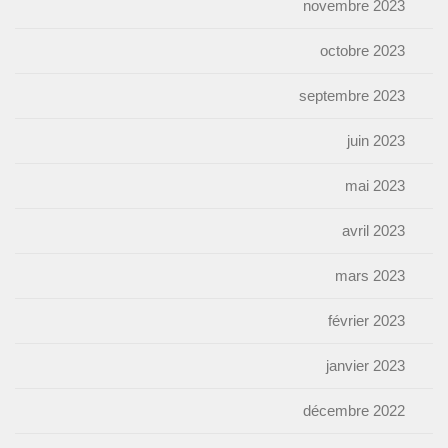
novembre 2023
octobre 2023
septembre 2023
juin 2023
mai 2023
avril 2023
mars 2023
février 2023
janvier 2023
décembre 2022