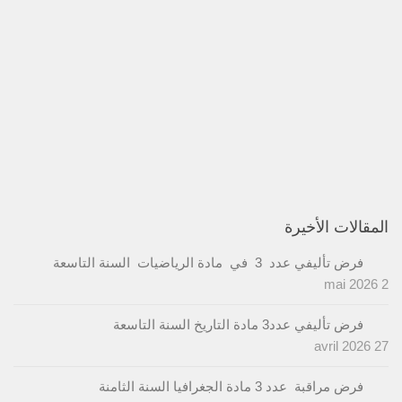
المقالات الأخيرة
فرض تأليفي عدد 3 في مادة الرياضيات السنة التاسعة
2 mai 2026
فرض تأليفي عدد3 مادة التاريخ السنة التاسعة
27 avril 2026
فرض مراقبة عدد 3 مادة الجغرافيا السنة الثامنة