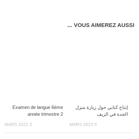
VOUS AIMEREZ AUSSI...
إنتاج كتابي حول زيارة منزل
Examen de langue 6ème
الجدة في الريف
année trimestre 2
3 MARS 2021
9 MARS 2023