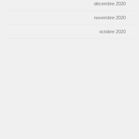
décembre 2020
novembre 2020
octobre 2020