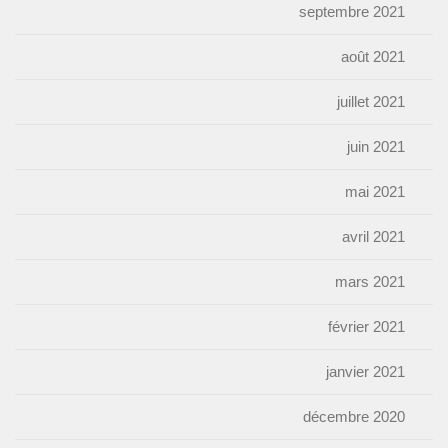
septembre 2021
août 2021
juillet 2021
juin 2021
mai 2021
avril 2021
mars 2021
février 2021
janvier 2021
décembre 2020