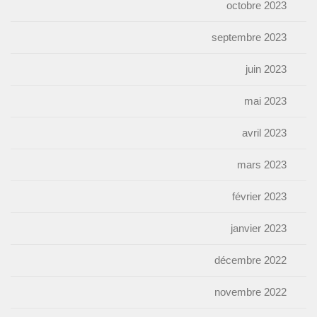
octobre 2023
septembre 2023
juin 2023
mai 2023
avril 2023
mars 2023
février 2023
janvier 2023
décembre 2022
novembre 2022