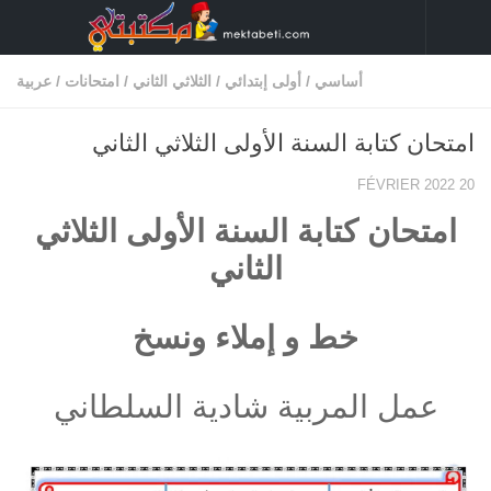
Skip to content
أساسي
/
أولى إبتدائي
/
الثلاثي الثاني
/
امتحانات
/
عربية
امتحان كتابة السنة الأولى الثلاثي الثاني
20 FÉVRIER 2022
امتحان كتابة السنة الأولى الثلاثي
الثاني
خط و إملاء ونسخ
عمل المربية شادية السلطاني