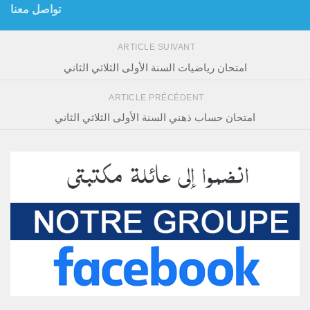
تواصل معنا
ARTICLE SUIVANT
امتحان رياضيات السنة الأولى الثلاثي الثاني
ARTICLE PRÉCÉDENT
امتحان حساب ذهني السنة الأولى الثلاثي الثاني