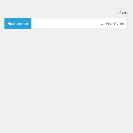
بحث
Rechercher :