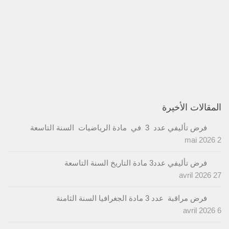
المقالات الأخيرة
فرض تأليفي عدد 3 في مادة الرياضيات السنة التاسعة
2 mai 2026
فرض تأليفي عدد3 مادة التاريخ السنة التاسعة
27 avril 2026
فرض مراقبة عدد 3 مادة الجغرافيا السنة الثامنة
6 avril 2026