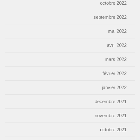
octobre 2022
septembre 2022
mai 2022
avril 2022
mars 2022
février 2022
janvier 2022
décembre 2021
novembre 2021
octobre 2021