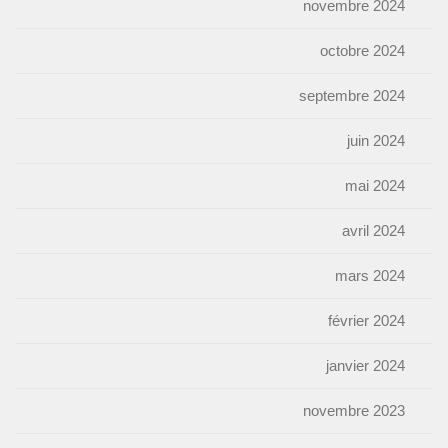
novembre 2024
octobre 2024
septembre 2024
juin 2024
mai 2024
avril 2024
mars 2024
février 2024
janvier 2024
novembre 2023