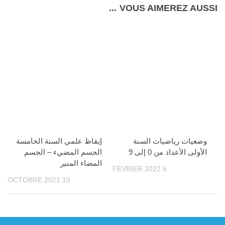
VOUS AIMEREZ AUSSI...
وضعيات رياضيات السنة
إيقاظ علمي السنة الخامسة
الأولى الأعداد من 0 إلى 9
الجسم المضيء – الجسم
المضاء المنير
6 FÉVRIER 2022
10 OCTOBRE 2021