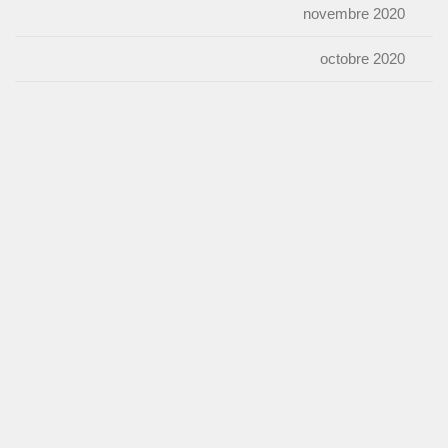
novembre 2020
octobre 2020