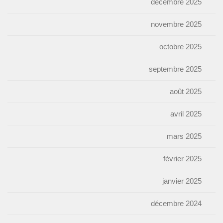
décembre 2025
novembre 2025
octobre 2025
septembre 2025
août 2025
avril 2025
mars 2025
février 2025
janvier 2025
décembre 2024