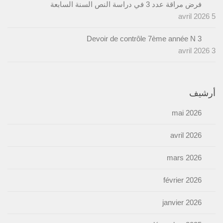
فرض مراقة عدد 3 في دراسة النص السنة السابعة
5 avril 2026
Devoir de contrôle 7ème année N 3
3 avril 2026
أرشيف
mai 2026
avril 2026
mars 2026
février 2026
janvier 2026