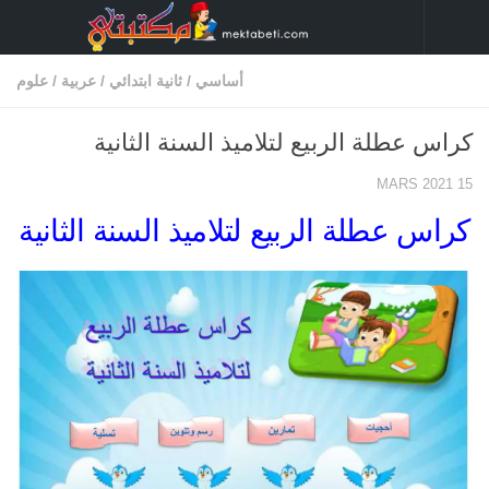
Skip to content
أساسي
/
ثانية ابتدائي
/
عربية
/
علوم
كراس عطلة الربيع لتلاميذ السنة الثانية
15 MARS 2021
كراس عطلة الربيع لتلاميذ السنة الثانية