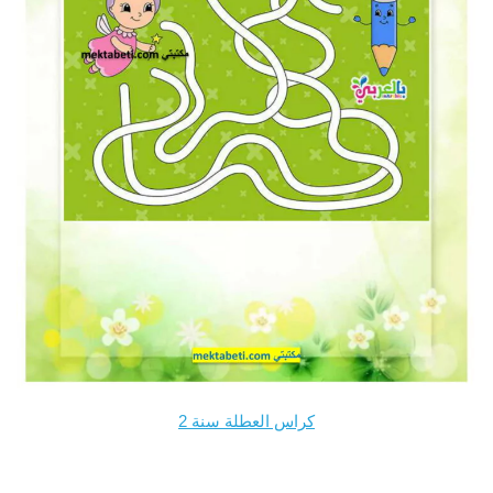
كراس العطلة سنة 2