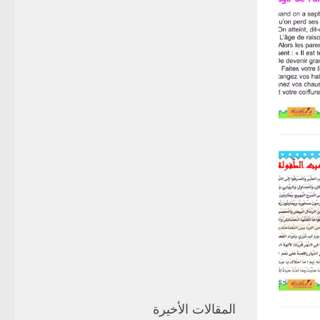
المقالات الأخيرة