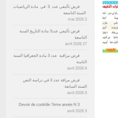
فرض تأليفي عدد 3 في مادة الرياضيات
السنة التاسعة
2 mai 2026
فرض تأليفي عدد3 مادة التاريخ السنة
التاسعة
27 avril 2026
فرض مراقبة عدد 3 مادة الجغرافيا السنة
الثامنة
6 avril 2026
فرض مراقة عدد 3 في دراسة النص
السنة السابعة
5 avril 2026
Devoir de contrôle 7ème année N 3
3 avril 2026