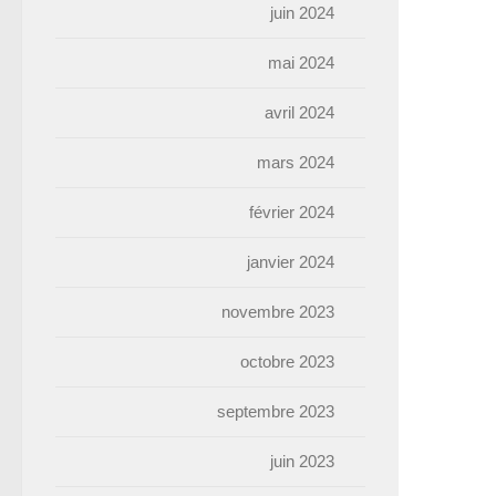
juin 2024
mai 2024
avril 2024
mars 2024
février 2024
janvier 2024
novembre 2023
octobre 2023
septembre 2023
juin 2023