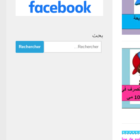
بحث
Rechercher :