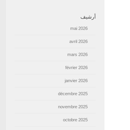
أرشيف
mai 2026
avril 2026
mars 2026
février 2026
janvier 2026
décembre 2025
novembre 2025
octobre 2025