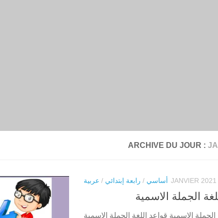
ARCHIVE DU JOUR :
JA
أساسي
/
رابعة إبتدائي
/
عربية
لغة الجملة الاسمية
 الجملة الاسمية قواعد اللغة الجملة الاسمية