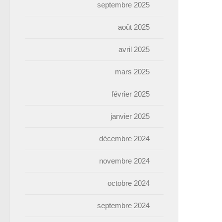
septembre 2025
août 2025
avril 2025
mars 2025
février 2025
janvier 2025
décembre 2024
novembre 2024
octobre 2024
septembre 2024