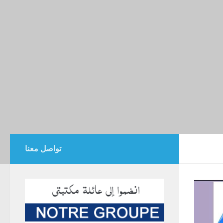
تواصل معنا