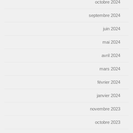
octobre 2024
septembre 2024
juin 2024
mai 2024
avril 2024
mars 2024
février 2024
janvier 2024
novembre 2023
octobre 2023