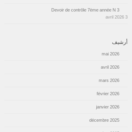
Devoir de contrôle 7ème année N 3
3 avril 2026
أرشيف
mai 2026
avril 2026
mars 2026
février 2026
janvier 2026
décembre 2025