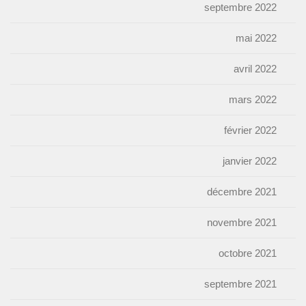
septembre 2022
mai 2022
avril 2022
mars 2022
février 2022
janvier 2022
décembre 2021
novembre 2021
octobre 2021
septembre 2021