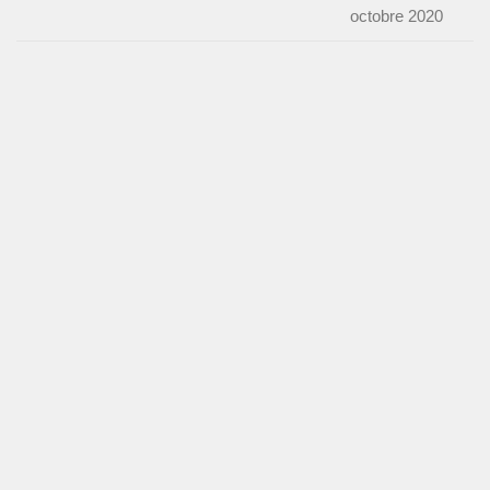
octobre 2020