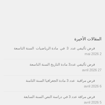
المقالات الأخيرة
فرض تأليفي عدد 3 في مادة الرياضيات السنة التاسعة
2 mai 2026
فرض تأليفي عدد3 مادة التاريخ السنة التاسعة
27 avril 2026
فرض مراقبة عدد 3 مادة الجغرافيا السنة الثامنة
6 avril 2026
فرض مراقة عدد 3 في دراسة النص السنة السابعة
5 avril 2026