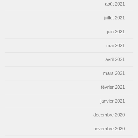
août 2021
juillet 2021
juin 2021
mai 2021
avril 2021
mars 2021
février 2021
janvier 2021
décembre 2020
novembre 2020