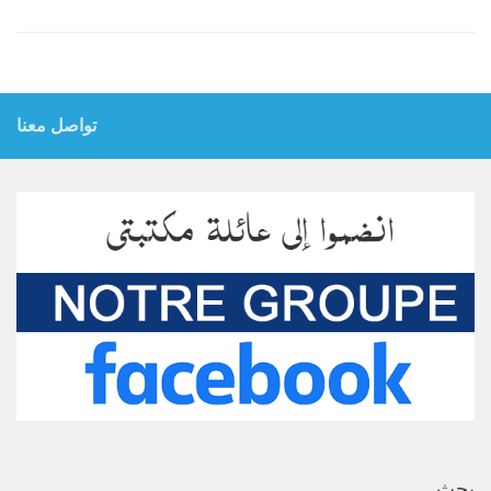
Link
تواصل معنا
بحث