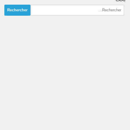
Rechercher :