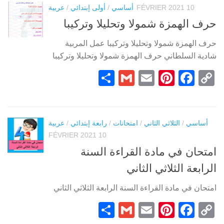
10 FÉVRIER 2021
أساسي
/
أولى إبتدائي
/
عربية
حرف الهمزة شمولا وتحليلا وتركيبا
حرف الهمزة شمولا وتحليلا وتركيبا عمل المربية
شادية السلطاني حرف الهمزة شمولا وتحليلا وتركيبا
Partager
Gmail
Pinterest
Email
Facebook
Copy
Link
أساسي
/
الثلاثي الثاني
/
امتحانات
/
رابعة إبتدائي
/
عربية
10 FÉVRIER 2021
امتحان في مادة القراءة السنة
الرابعة الثلاثي الثاني
امتحان في مادة القراءة السنة الرابعة الثلاثي الثاني
Partager
Gmail
Pinterest
Email
Facebook
Copy