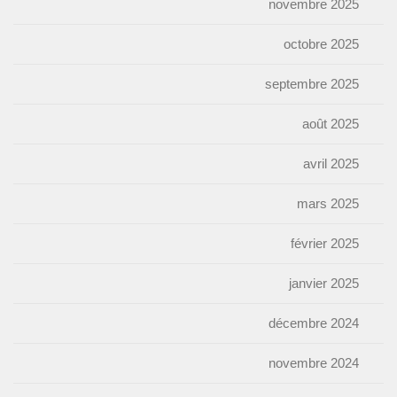
novembre 2025
octobre 2025
septembre 2025
août 2025
avril 2025
mars 2025
février 2025
janvier 2025
décembre 2024
novembre 2024