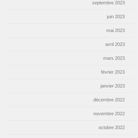
septembre 2023
juin 2023
mai 2023
avril 2023
mars 2023
février 2023
janvier 2023
décembre 2022
novembre 2022
octobre 2022