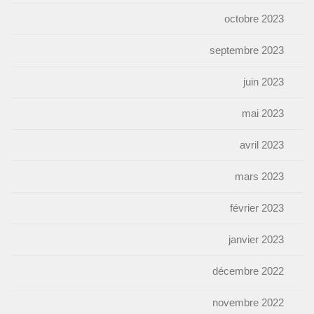
octobre 2023
septembre 2023
juin 2023
mai 2023
avril 2023
mars 2023
février 2023
janvier 2023
décembre 2022
novembre 2022