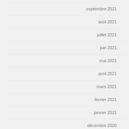
septembre 2021
août 2021
juillet 2021
juin 2021
mai 2021
avril 2021
mars 2021
février 2021
janvier 2021
décembre 2020