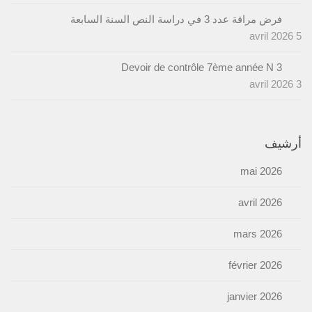
فرض مراقة عدد 3 في دراسة النص السنة السابعة
5 avril 2026
Devoir de contrôle 7ème année N 3
3 avril 2026
أرشيف
mai 2026
avril 2026
mars 2026
février 2026
janvier 2026