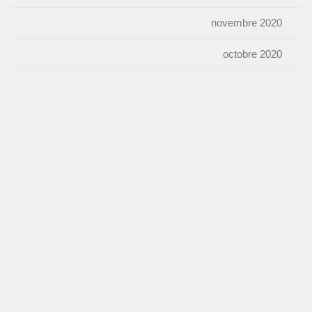
novembre 2020
octobre 2020