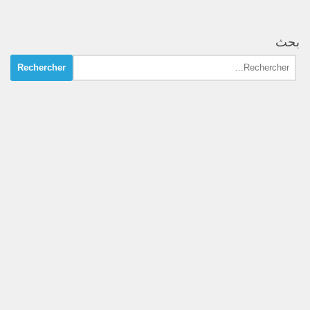
بحث
Rechercher :