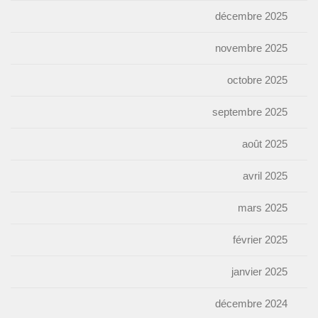
décembre 2025
novembre 2025
octobre 2025
septembre 2025
août 2025
avril 2025
mars 2025
février 2025
janvier 2025
décembre 2024