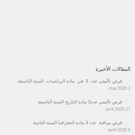
المقالات الأخيرة
فرض تأليفي عدد 3 في مادة الرياضيات السنة التاسعة
2 mai 2026
فرض تأليفي عدد3 مادة التاريخ السنة التاسعة
27 avril 2026
فرض مراقبة عدد 3 مادة الجغرافيا السنة الثامنة
6 avril 2026