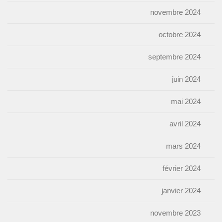
novembre 2024
octobre 2024
septembre 2024
juin 2024
mai 2024
avril 2024
mars 2024
février 2024
janvier 2024
novembre 2023