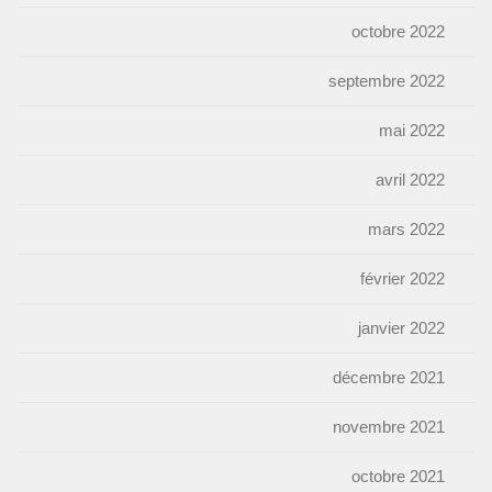
octobre 2022
septembre 2022
mai 2022
avril 2022
mars 2022
février 2022
janvier 2022
décembre 2021
novembre 2021
octobre 2021