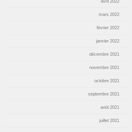
avril 2022
mars 2022
février 2022
janvier 2022
décembre 2021
novembre 2021
octobre 2021
septembre 2021
août 2021
juillet 2021