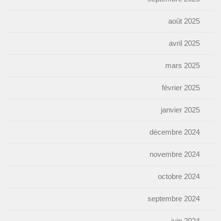
août 2025
avril 2025
mars 2025
février 2025
janvier 2025
décembre 2024
novembre 2024
octobre 2024
septembre 2024
juin 2024