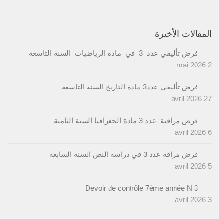
المقالات الأخيرة
فرض تأليفي عدد 3 في مادة الرياضيات السنة التاسعة
2 mai 2026
فرض تأليفي عدد3 مادة التاريخ السنة التاسعة
27 avril 2026
فرض مراقبة عدد 3 مادة الجغرافيا السنة الثامنة
6 avril 2026
فرض مراقة عدد 3 في دراسة النص السنة السابعة
5 avril 2026
Devoir de contrôle 7ème année N 3
3 avril 2026