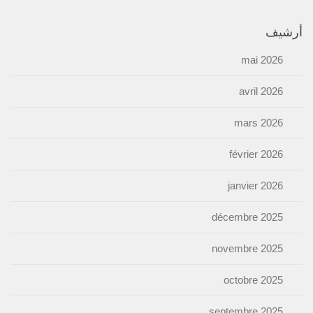
أرشيف
mai 2026
avril 2026
mars 2026
février 2026
janvier 2026
décembre 2025
novembre 2025
octobre 2025
septembre 2025