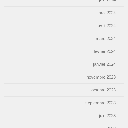
mai 2024
avril 2024
mars 2024
février 2024
janvier 2024
novembre 2023
octobre 2023
septembre 2023
juin 2023