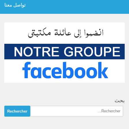
تواصل معنا
بحث
Rechercher :