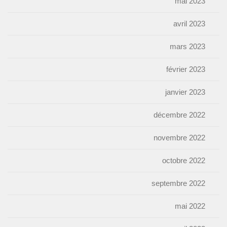
mai 2023
avril 2023
mars 2023
février 2023
janvier 2023
décembre 2022
novembre 2022
octobre 2022
septembre 2022
mai 2022