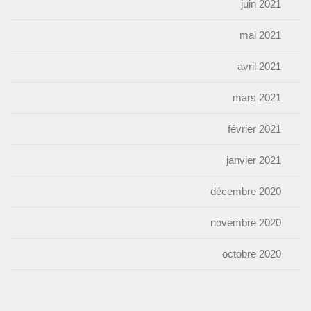
juin 2021
mai 2021
avril 2021
mars 2021
février 2021
janvier 2021
décembre 2020
novembre 2020
octobre 2020