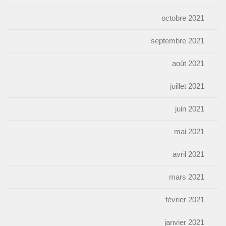
octobre 2021
septembre 2021
août 2021
juillet 2021
juin 2021
mai 2021
avril 2021
mars 2021
février 2021
janvier 2021