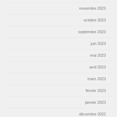
novembre 2023
octobre 2023
septembre 2023
juin 2023
mai 2023
avril 2023
mars 2023
février 2023
janvier 2023
décembre 2022