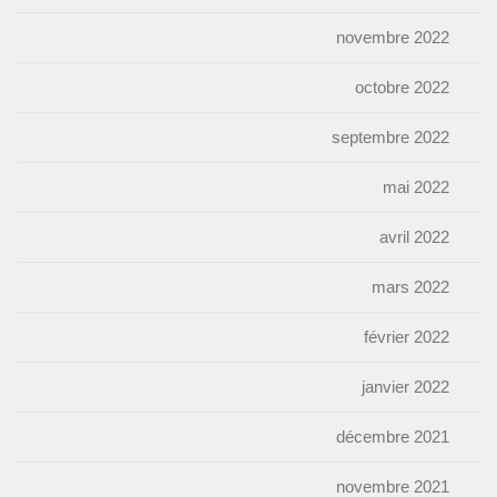
novembre 2022
octobre 2022
septembre 2022
mai 2022
avril 2022
mars 2022
février 2022
janvier 2022
décembre 2021
novembre 2021