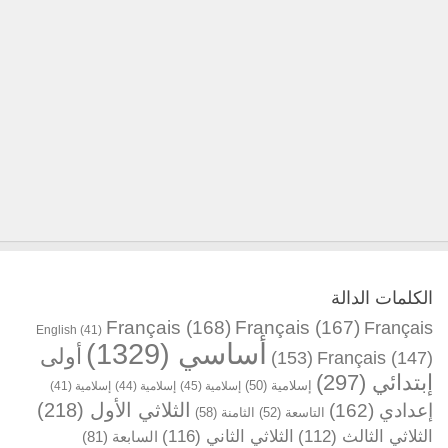
الكلمات الدالة
Français
(168)
Français
(167)
Français
English
(41)
أساسي
(1329)
أولى
(153)
Français
(147)
إبتدائي
(297)
إسلامية
(50)
إسلامية
(45)
إسلامية
(44)
إسلامية
(41)
الثلاثي الأول
(218)
إعدادي
(162)
التاسعة
(52)
الثامنة
(58)
الثلاثي الثالث
(112)
الثلاثي الثاني
(116)
السابعة
(81)