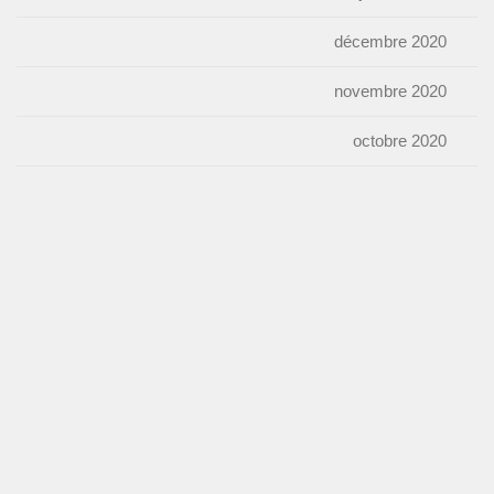
décembre 2020
novembre 2020
octobre 2020