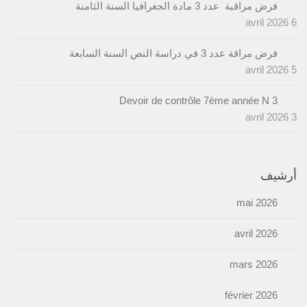
فرض مراقبة عدد 3 مادة الجغرافيا السنة الثامنة
6 avril 2026
فرض مراقة عدد 3 في دراسة النص السنة السابعة
5 avril 2026
Devoir de contrôle 7ème année N 3
3 avril 2026
أرشيف
mai 2026
avril 2026
mars 2026
février 2026