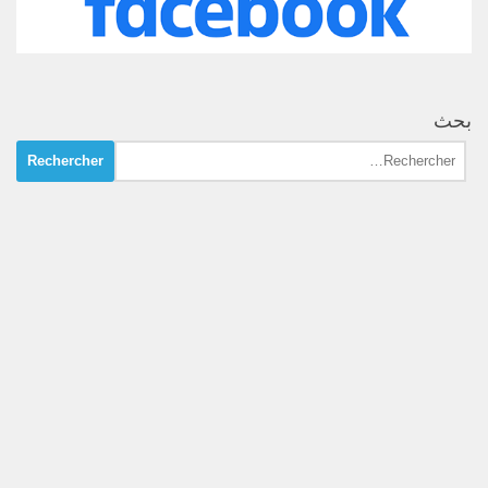
بحث
Rechercher :