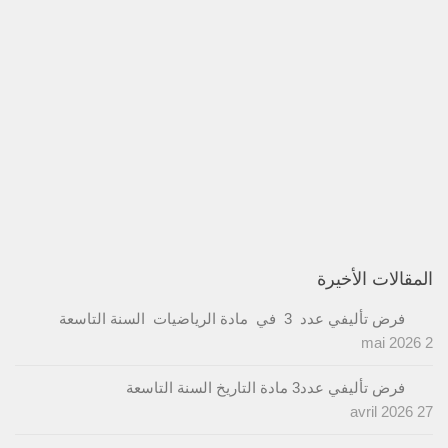
المقالات الأخيرة
فرض تأليفي عدد 3 في مادة الرياضيات السنة التاسعة
2 mai 2026
فرض تأليفي عدد3 مادة التاريخ السنة التاسعة
27 avril 2026