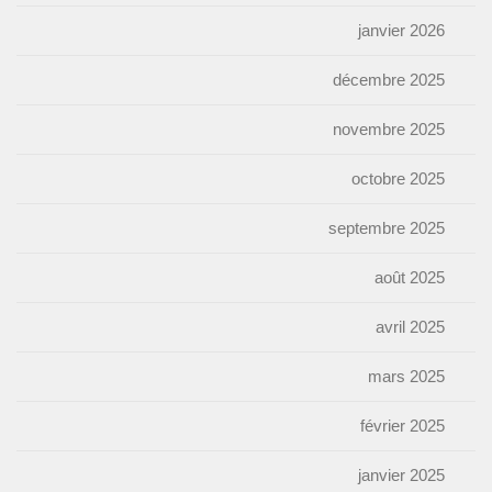
janvier 2026
décembre 2025
novembre 2025
octobre 2025
septembre 2025
août 2025
avril 2025
mars 2025
février 2025
janvier 2025