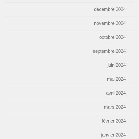
décembre 2024
novembre 2024
octobre 2024
septembre 2024
juin 2024
mai 2024
avril 2024
mars 2024
février 2024
janvier 2024