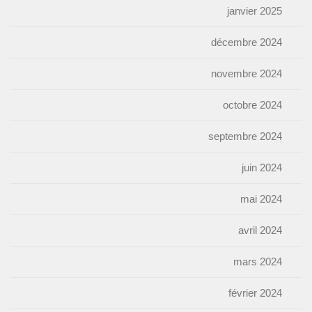
janvier 2025
décembre 2024
novembre 2024
octobre 2024
septembre 2024
juin 2024
mai 2024
avril 2024
mars 2024
février 2024