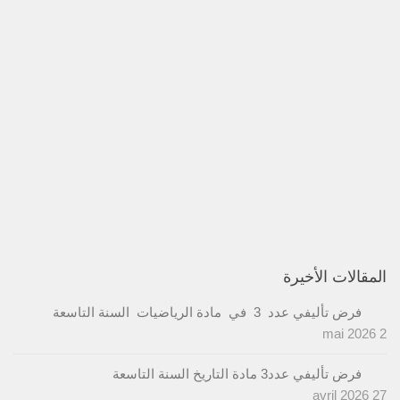
المقالات الأخيرة
فرض تأليفي عدد 3 في مادة الرياضيات السنة التاسعة
2 mai 2026
فرض تأليفي عدد3 مادة التاريخ السنة التاسعة
27 avril 2026