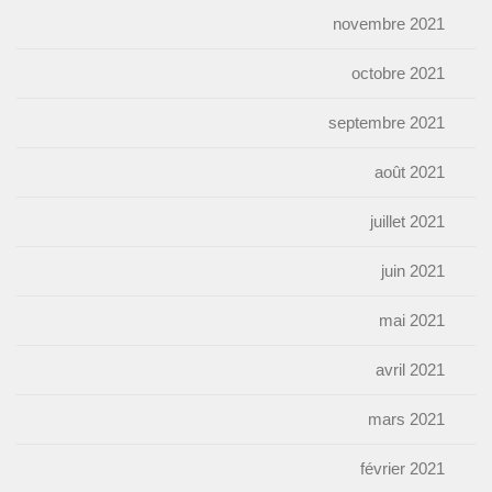
novembre 2021
octobre 2021
septembre 2021
août 2021
juillet 2021
juin 2021
mai 2021
avril 2021
mars 2021
février 2021