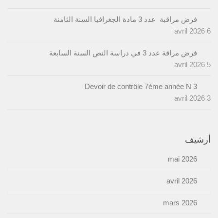
فرض مراقبة عدد 3 مادة الجغرافيا السنة الثامنة
6 avril 2026
فرض مراقة عدد 3 في دراسة النص السنة السابعة
5 avril 2026
Devoir de contrôle 7ème année N 3
3 avril 2026
أرشيف
mai 2026
avril 2026
mars 2026