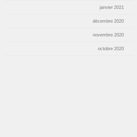
janvier 2021
décembre 2020
novembre 2020
octobre 2020