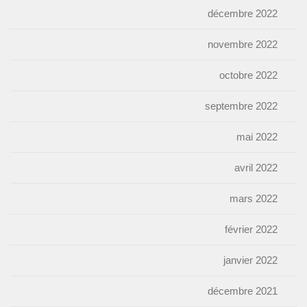
décembre 2022
novembre 2022
octobre 2022
septembre 2022
mai 2022
avril 2022
mars 2022
février 2022
janvier 2022
décembre 2021