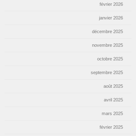
février 2026
janvier 2026
décembre 2025
novembre 2025
octobre 2025
septembre 2025
août 2025
avril 2025
mars 2025
février 2025