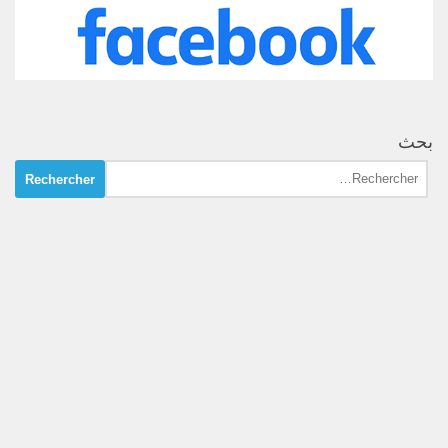
بحث
Rechercher :