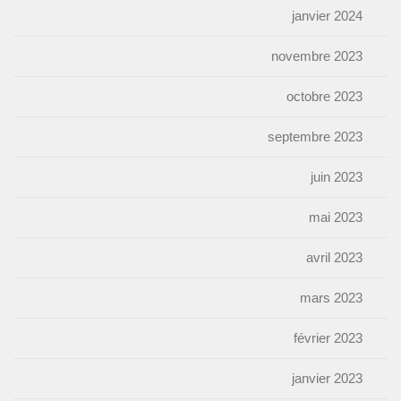
janvier 2024
novembre 2023
octobre 2023
septembre 2023
juin 2023
mai 2023
avril 2023
mars 2023
février 2023
janvier 2023