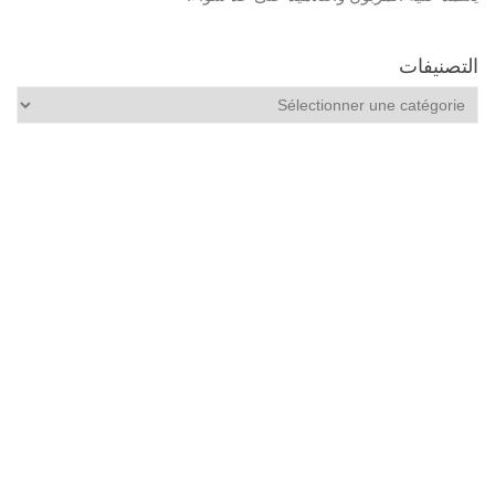
التصنيفات
التصنيفات