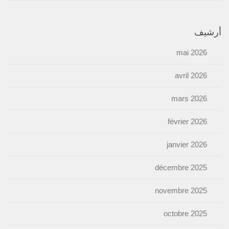
أرشيف
mai 2026
avril 2026
mars 2026
février 2026
janvier 2026
décembre 2025
novembre 2025
octobre 2025