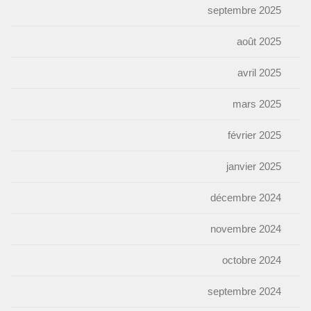
septembre 2025
août 2025
avril 2025
mars 2025
février 2025
janvier 2025
décembre 2024
novembre 2024
octobre 2024
septembre 2024