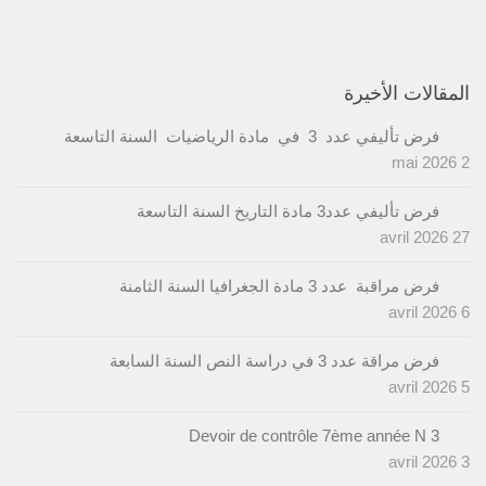
المقالات الأخيرة
فرض تأليفي عدد 3 في مادة الرياضيات السنة التاسعة
2 mai 2026
فرض تأليفي عدد3 مادة التاريخ السنة التاسعة
27 avril 2026
فرض مراقبة عدد 3 مادة الجغرافيا السنة الثامنة
6 avril 2026
فرض مراقة عدد 3 في دراسة النص السنة السابعة
5 avril 2026
Devoir de contrôle 7ème année N 3
3 avril 2026