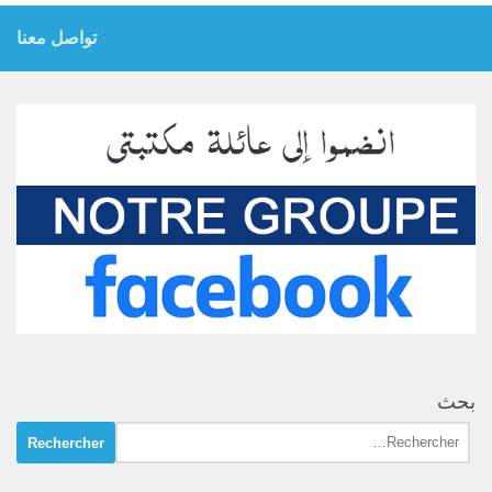
تواصل معنا
بحث
Rechercher :