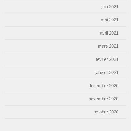
juin 2021
mai 2021
avril 2021
mars 2021
février 2021
janvier 2021
décembre 2020
novembre 2020
octobre 2020