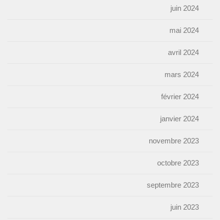
juin 2024
mai 2024
avril 2024
mars 2024
février 2024
janvier 2024
novembre 2023
octobre 2023
septembre 2023
juin 2023