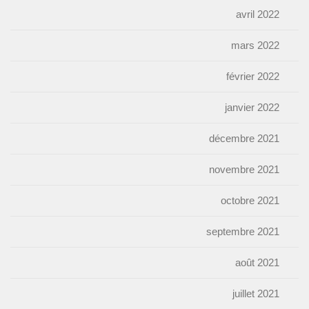
avril 2022
mars 2022
février 2022
janvier 2022
décembre 2021
novembre 2021
octobre 2021
septembre 2021
août 2021
juillet 2021