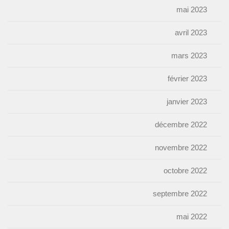
mai 2023
avril 2023
mars 2023
février 2023
janvier 2023
décembre 2022
novembre 2022
octobre 2022
septembre 2022
mai 2022