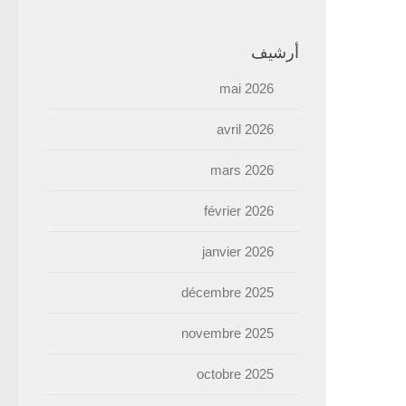
أرشيف
mai 2026
avril 2026
mars 2026
février 2026
janvier 2026
décembre 2025
novembre 2025
octobre 2025