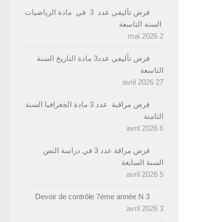
فرض تأليفي عدد 3 في مادة الرياضيات
السنة التاسعة
2 mai 2026
فرض تأليفي عدد3 مادة التاريخ السنة
التاسعة
27 avril 2026
فرض مراقبة عدد 3 مادة الجغرافيا السنة
الثامنة
6 avril 2026
فرض مراقة عدد 3 في دراسة النص
السنة السابعة
5 avril 2026
Devoir de contrôle 7ème année N 3
3 avril 2026