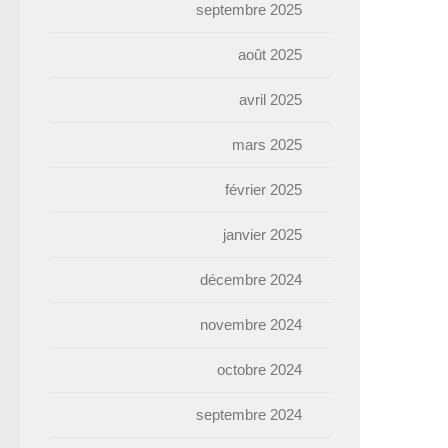
septembre 2025
août 2025
avril 2025
mars 2025
février 2025
janvier 2025
décembre 2024
novembre 2024
octobre 2024
septembre 2024