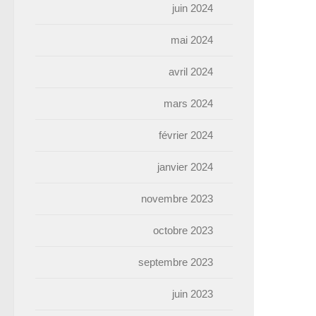
juin 2024
mai 2024
avril 2024
mars 2024
février 2024
janvier 2024
novembre 2023
octobre 2023
septembre 2023
juin 2023