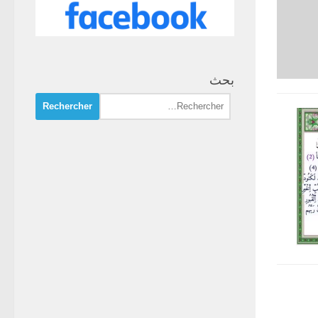
بحث
Rechercher :