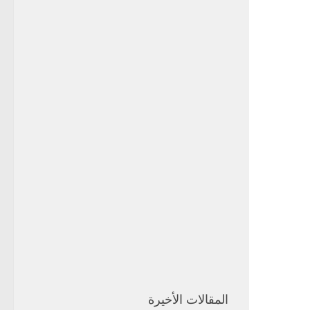
المقالات الأخيرة