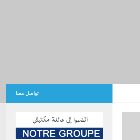
تواصل معنا