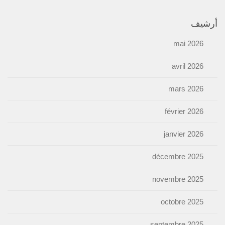
أرشيف
mai 2026
avril 2026
mars 2026
février 2026
janvier 2026
décembre 2025
novembre 2025
octobre 2025
septembre 2025