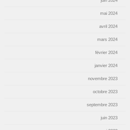
juin 2024
mai 2024
avril 2024
mars 2024
février 2024
janvier 2024
novembre 2023
octobre 2023
septembre 2023
juin 2023