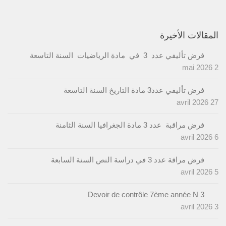
المقالات الأخيرة
فرض تأليفي عدد 3 في مادة الرياضيات السنة التاسعة
2 mai 2026
فرض تأليفي عدد3 مادة التاريخ السنة التاسعة
27 avril 2026
فرض مراقبة عدد 3 مادة الجغرافيا السنة الثامنة
6 avril 2026
فرض مراقة عدد 3 في دراسة النص السنة السابعة
5 avril 2026
Devoir de contrôle 7ème année N 3
3 avril 2026