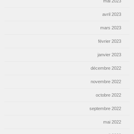
mai 2023
avril 2023
mars 2023
février 2023
janvier 2023
décembre 2022
novembre 2022
octobre 2022
septembre 2022
mai 2022