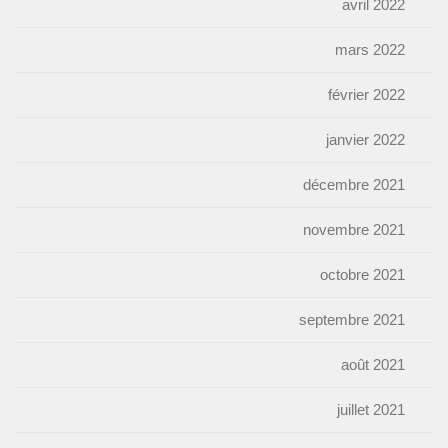
avril 2022
mars 2022
février 2022
janvier 2022
décembre 2021
novembre 2021
octobre 2021
septembre 2021
août 2021
juillet 2021