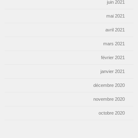
juin 2021
mai 2021
avril 2021
mars 2021
février 2021
janvier 2021
décembre 2020
novembre 2020
octobre 2020