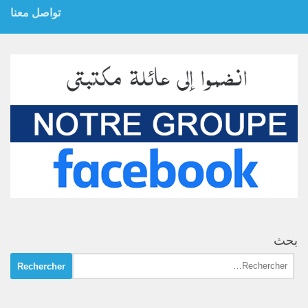
تواصل معنا
بحث
Rechercher :