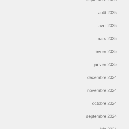
août 2025
avril 2025
mars 2025
février 2025
janvier 2025
décembre 2024
novembre 2024
octobre 2024
septembre 2024