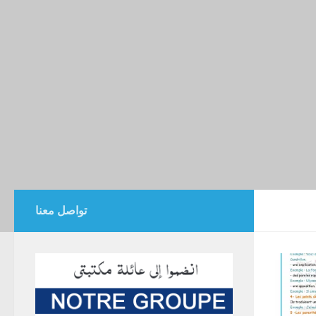
تواصل معنا