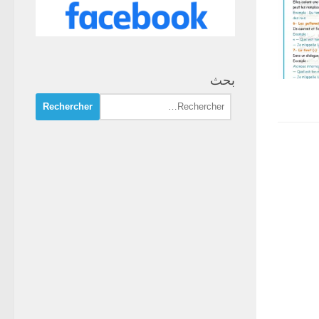
بحث
Rechercher :