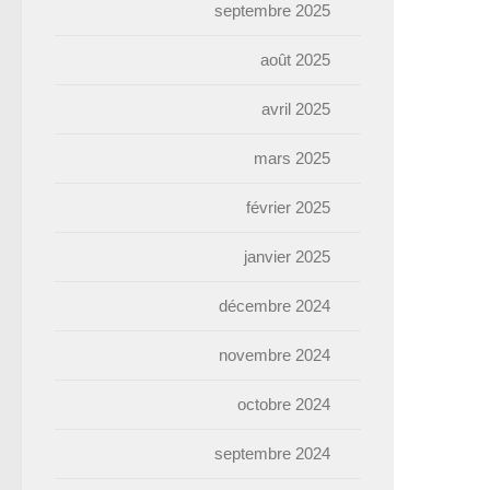
septembre 2025
août 2025
avril 2025
mars 2025
février 2025
janvier 2025
décembre 2024
novembre 2024
octobre 2024
septembre 2024