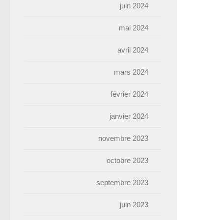
juin 2024
mai 2024
avril 2024
mars 2024
février 2024
janvier 2024
novembre 2023
octobre 2023
septembre 2023
juin 2023