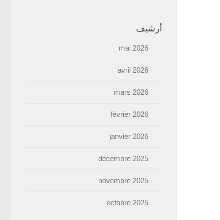
أرشيف
mai 2026
avril 2026
mars 2026
février 2026
janvier 2026
décembre 2025
novembre 2025
octobre 2025