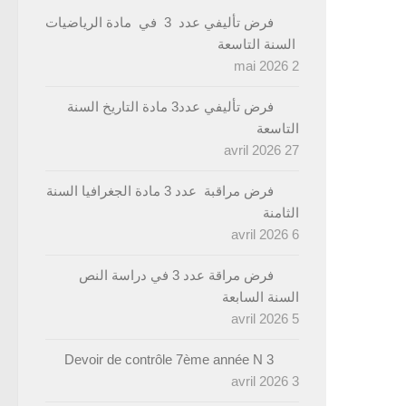
فرض تأليفي عدد 3 في مادة الرياضيات
السنة التاسعة
2 mai 2026
فرض تأليفي عدد3 مادة التاريخ السنة
التاسعة
27 avril 2026
فرض مراقبة عدد 3 مادة الجغرافيا السنة
الثامنة
6 avril 2026
فرض مراقة عدد 3 في دراسة النص
السنة السابعة
5 avril 2026
Devoir de contrôle 7ème année N 3
3 avril 2026