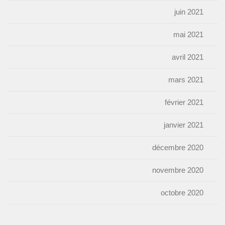
juin 2021
mai 2021
avril 2021
mars 2021
février 2021
janvier 2021
décembre 2020
novembre 2020
octobre 2020