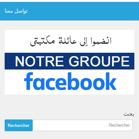
تواصل معنا
بحث
Rechercher :