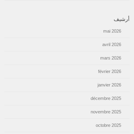
أرشيف
mai 2026
avril 2026
mars 2026
février 2026
janvier 2026
décembre 2025
novembre 2025
octobre 2025