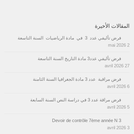
المقالات الأخيرة
فرض تأليفي عدد 3 في مادة الرياضيات السنة التاسعة
2 mai 2026
فرض تأليفي عدد3 مادة التاريخ السنة التاسعة
27 avril 2026
فرض مراقبة عدد 3 مادة الجغرافيا السنة الثامنة
6 avril 2026
فرض مراقة عدد 3 في دراسة النص السنة السابعة
5 avril 2026
Devoir de contrôle 7ème année N 3
3 avril 2026