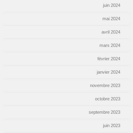
juin 2024
mai 2024
avril 2024
mars 2024
février 2024
janvier 2024
novembre 2023
octobre 2023
septembre 2023
juin 2023