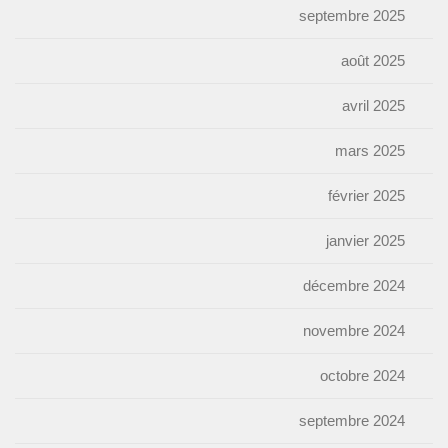
septembre 2025
août 2025
avril 2025
mars 2025
février 2025
janvier 2025
décembre 2024
novembre 2024
octobre 2024
septembre 2024