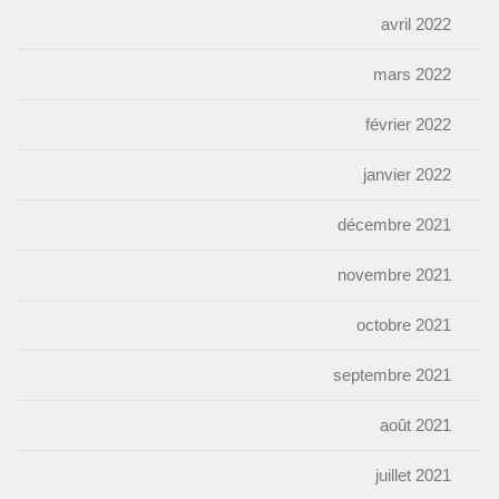
avril 2022
mars 2022
février 2022
janvier 2022
décembre 2021
novembre 2021
octobre 2021
septembre 2021
août 2021
juillet 2021