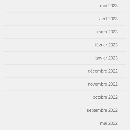
mai 2023
avril 2023
mars 2023
février 2023
janvier 2023
décembre 2022
novembre 2022
octobre 2022
septembre 2022
mai 2022