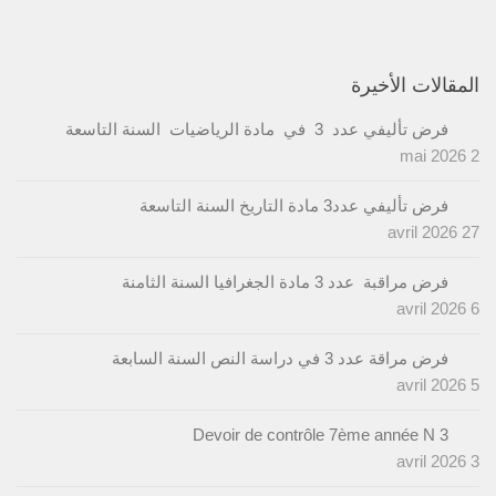
المقالات الأخيرة
فرض تأليفي عدد 3 في مادة الرياضيات السنة التاسعة
2 mai 2026
فرض تأليفي عدد3 مادة التاريخ السنة التاسعة
27 avril 2026
فرض مراقبة عدد 3 مادة الجغرافيا السنة الثامنة
6 avril 2026
فرض مراقة عدد 3 في دراسة النص السنة السابعة
5 avril 2026
Devoir de contrôle 7ème année N 3
3 avril 2026