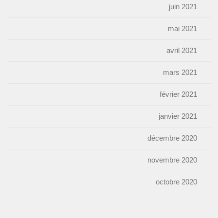
juin 2021
mai 2021
avril 2021
mars 2021
février 2021
janvier 2021
décembre 2020
novembre 2020
octobre 2020