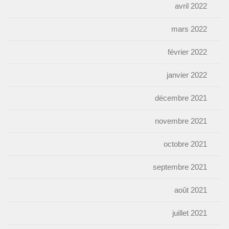
avril 2022
mars 2022
février 2022
janvier 2022
décembre 2021
novembre 2021
octobre 2021
septembre 2021
août 2021
juillet 2021