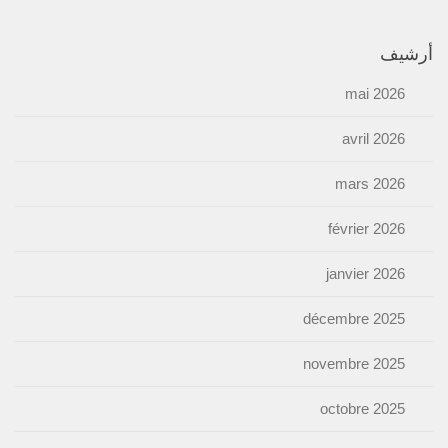
أرشيف
mai 2026
avril 2026
mars 2026
février 2026
janvier 2026
décembre 2025
novembre 2025
octobre 2025