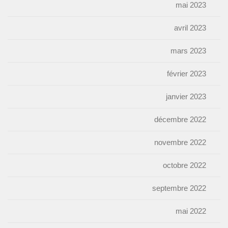
mai 2023
avril 2023
mars 2023
février 2023
janvier 2023
décembre 2022
novembre 2022
octobre 2022
septembre 2022
mai 2022