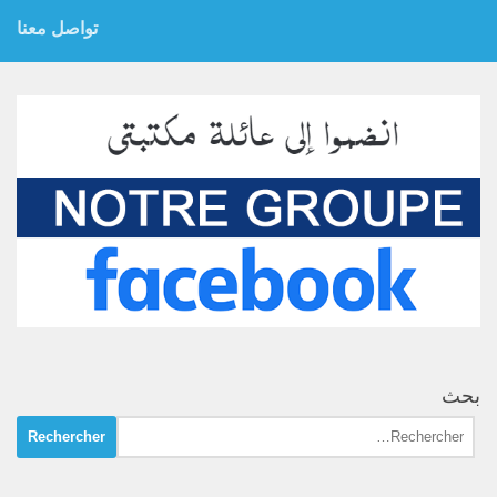
تواصل معنا
بحث
Rechercher :