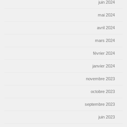
juin 2024
mai 2024
avril 2024
mars 2024
février 2024
janvier 2024
novembre 2023
octobre 2023
septembre 2023
juin 2023