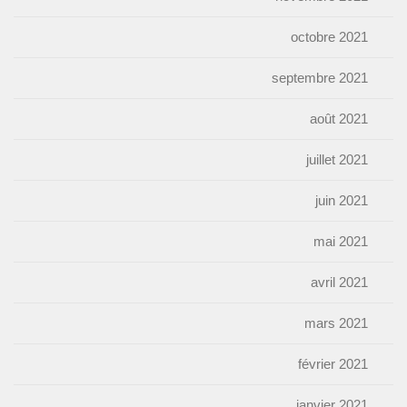
octobre 2021
septembre 2021
août 2021
juillet 2021
juin 2021
mai 2021
avril 2021
mars 2021
février 2021
janvier 2021