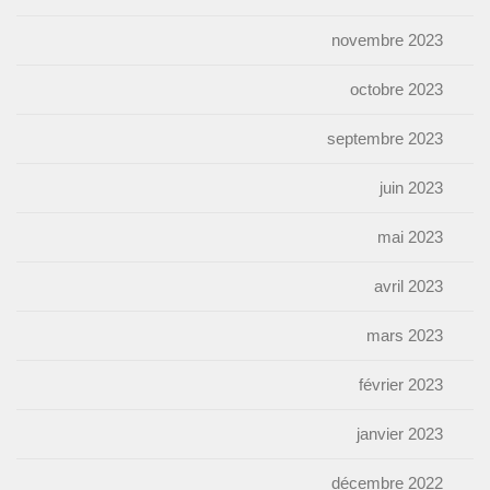
novembre 2023
octobre 2023
septembre 2023
juin 2023
mai 2023
avril 2023
mars 2023
février 2023
janvier 2023
décembre 2022