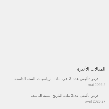
المقالات الأخيرة
فرض تأليفي عدد 3 في مادة الرياضيات السنة التاسعة
2 mai 2026
فرض تأليفي عدد3 مادة التاريخ السنة التاسعة
27 avril 2026