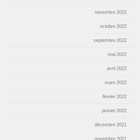
novembre 2022
octobre 2022
septembre 2022
mai 2022
avril 2022
mars 2022
février 2022
janvier 2022
décembre 2021
novembre 2021