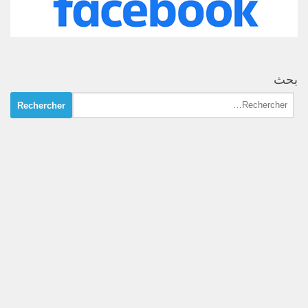
بحث
Rechercher :