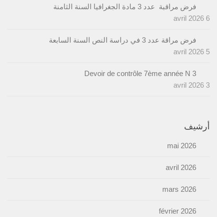
فرض مراقبة عدد 3 مادة الجغرافيا السنة الثامنة
6 avril 2026
فرض مراقة عدد 3 في دراسة النص السنة السابعة
5 avril 2026
Devoir de contrôle 7ème année N 3
3 avril 2026
أرشيف
mai 2026
avril 2026
mars 2026
février 2026