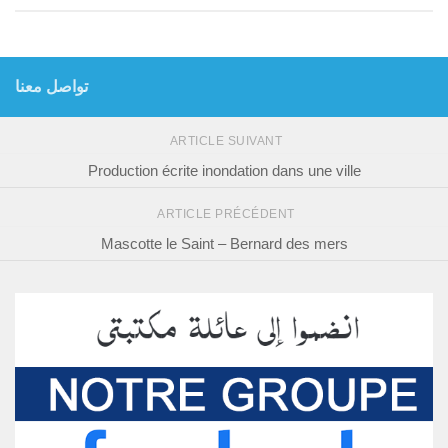
تواصل معنا
ARTICLE SUIVANT
Production écrite inondation dans une ville
ARTICLE PRÉCÉDENT
Mascotte le Saint – Bernard des mers