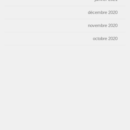
décembre 2020
novembre 2020
octobre 2020