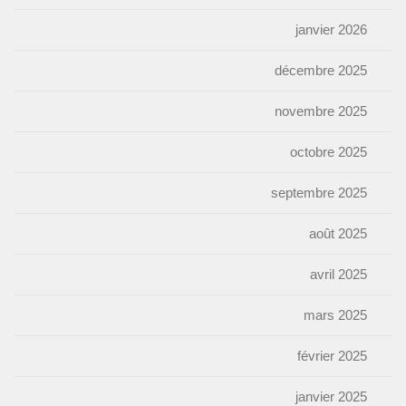
janvier 2026
décembre 2025
novembre 2025
octobre 2025
septembre 2025
août 2025
avril 2025
mars 2025
février 2025
janvier 2025