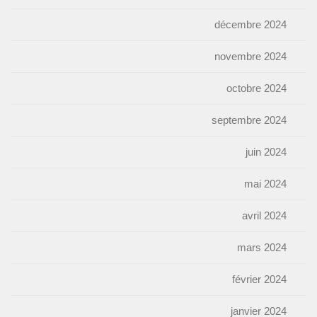
décembre 2024
novembre 2024
octobre 2024
septembre 2024
juin 2024
mai 2024
avril 2024
mars 2024
février 2024
janvier 2024