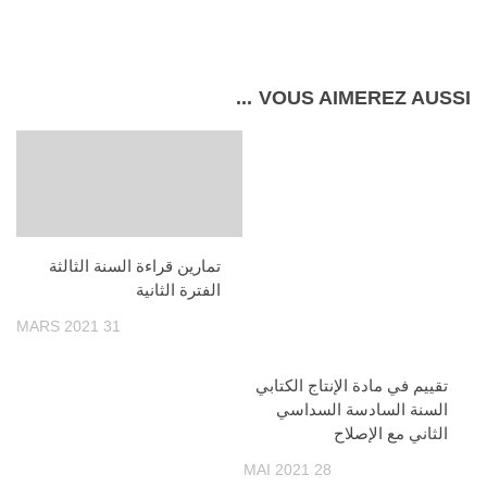
Link
VOUS AIMEREZ AUSSI...
تمارين قراءة السنة الثالثة
الفترة الثانية
31 MARS 2021
تقييم في مادة الإنتاج الكتابي
السنة السادسة السداسي
الثاني مع الإصلاح
28 MAI 2021